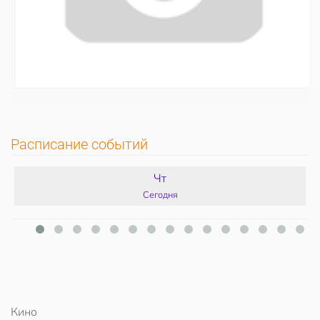
Расписание событий
Чт
Сегодня
Кино