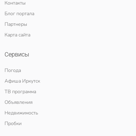
Контакты
Блог портала
Партнеры
Карта сайта
Сервисы
Погода
Афиша Иркутск
ТВ программа
Объявления
Недвижимость
Пробки