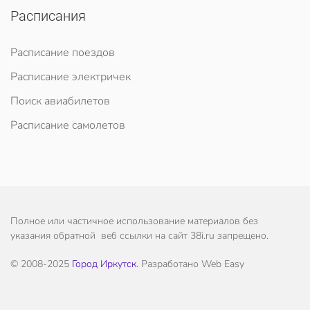
Расписания
Расписание поездов
Расписание электричек
Поиск авиабилетов
Расписание самолетов
Полное или частичное использование материалов без
указания обратной веб ссылки на сайт 38i.ru запрещено.
© 2008-2025
Город Иркутск
. Разработано Web Easy