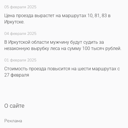
05 февраля 2025
Цена проезда вырастет на маршрутах 10, 81, 83 в
Иркутске.
04 февраля 2025
В Иркутской области мужчину будут судить за
незаконную вырубку леса на сумму 100 тысяч рублей.
01 февраля 2025
Стоимость проезда повысится на шести маршрутах с
27 февраля
О сайте
Реклама