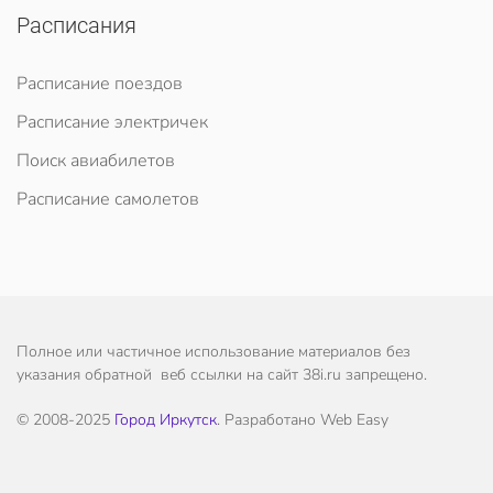
Расписания
Расписание поездов
Расписание электричек
Поиск авиабилетов
Расписание самолетов
Полное или частичное использование материалов без
указания обратной веб ссылки на сайт 38i.ru запрещено.
© 2008-2025
Город Иркутск
. Разработано Web Easy