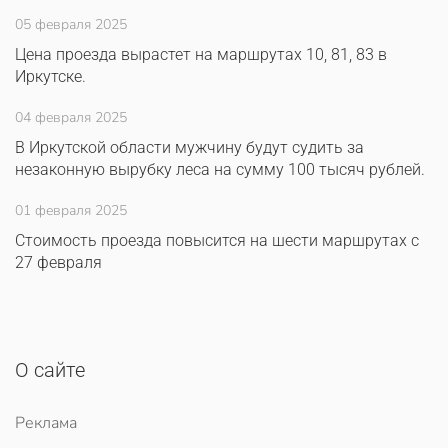
05 февраля 2025
Цена проезда вырастет на маршрутах 10, 81, 83 в
Иркутске.
04 февраля 2025
В Иркутской области мужчину будут судить за
незаконную вырубку леса на сумму 100 тысяч рублей.
01 февраля 2025
Стоимость проезда повысится на шести маршрутах с
27 февраля
О сайте
Реклама