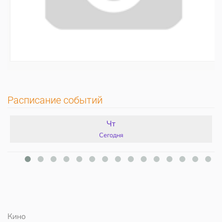
Расписание событий
Чт
Сегодня
Кино