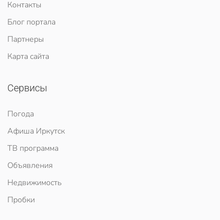
Контакты
Блог портала
Партнеры
Карта сайта
Сервисы
Погода
Афиша Иркутск
ТВ программа
Объявления
Недвижимость
Пробки