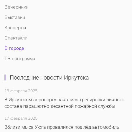
Вечеринки
Выставки
Концерты
Спектакли
В городе
ТВ программа
Последние новости Иркутска
19 февраля 2025
В Иркутском аэропорту начались тренировки личного
состава парашютно-десантной пожарной службы
17 февраля 2025
Вблизи мыса Уюга провалился под лёд автомобиль.