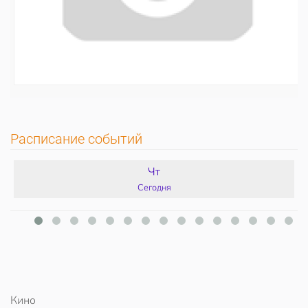
Расписание событий
Чт
Сегодня
Кино