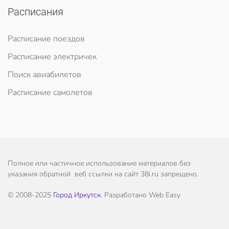
Расписания
Расписание поездов
Расписание электричек
Поиск авиабилетов
Расписание самолетов
Полное или частичное использование материалов без
указания обратной веб ссылки на сайт 38i.ru запрещено.
© 2008-2025
Город Иркутск
. Разработано Web Easy