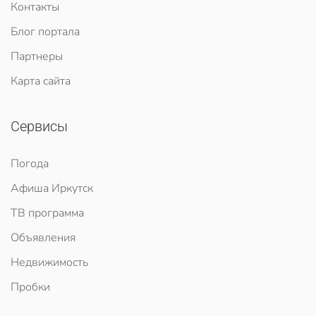
Контакты
Блог портала
Партнеры
Карта сайта
Сервисы
Погода
Афиша Иркутск
ТВ программа
Объявления
Недвижимость
Пробки