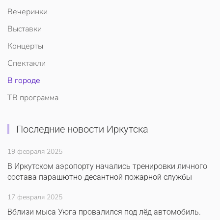
Вечеринки
Выставки
Концерты
Спектакли
В городе
ТВ программа
Последние новости Иркутска
19 февраля 2025
В Иркутском аэропорту начались тренировки личного
состава парашютно-десантной пожарной службы
17 февраля 2025
Вблизи мыса Уюга провалился под лёд автомобиль.