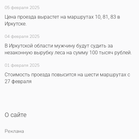
05 февраля 2025
Цена проезда вырастет на маршрутах 10, 81, 83 в
Иркутске.
04 февраля 2025
В Иркутской области мужчину будут судить за
незаконную вырубку леса на сумму 100 тысяч рублей.
01 февраля 2025
Стоимость проезда повысится на шести маршрутах с
27 февраля
О сайте
Реклама