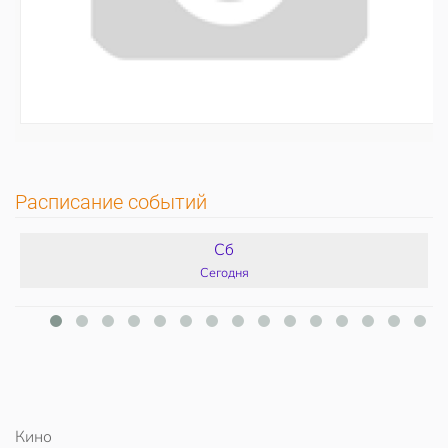
Расписание событий
Сб
Сегодня
Кино