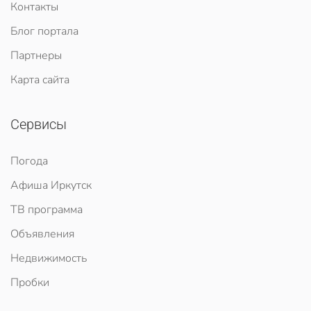
Контакты
Блог портала
Партнеры
Карта сайта
Сервисы
Погода
Афиша Иркутск
ТВ программа
Объявления
Недвижимость
Пробки