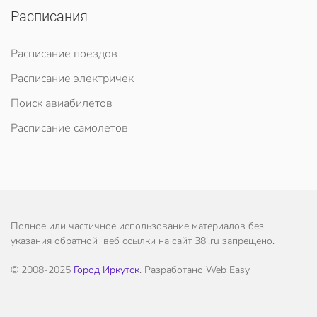
Расписания
Расписание поездов
Расписание электричек
Поиск авиабилетов
Расписание самолетов
Полное или частичное использование материалов без
указания обратной веб ссылки на сайт 38i.ru запрещено.
© 2008-2025
Город Иркутск
. Разработано Web Easy