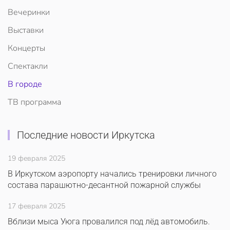
Вечеринки
Выставки
Концерты
Спектакли
В городе
ТВ программа
Последние новости Иркутска
19 февраля 2025
В Иркутском аэропорту начались тренировки личного
состава парашютно-десантной пожарной службы
17 февраля 2025
Вблизи мыса Уюга провалился под лёд автомобиль.