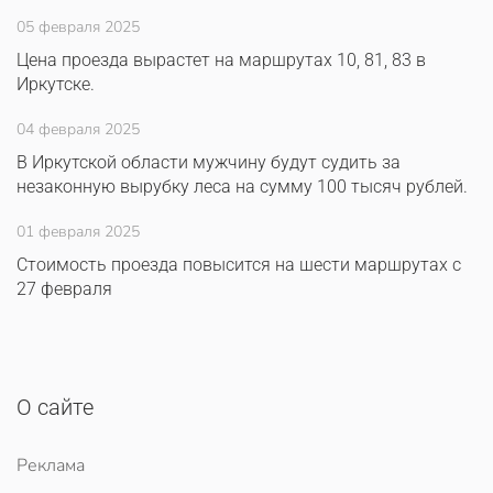
05 февраля 2025
Цена проезда вырастет на маршрутах 10, 81, 83 в
Иркутске.
04 февраля 2025
В Иркутской области мужчину будут судить за
незаконную вырубку леса на сумму 100 тысяч рублей.
01 февраля 2025
Стоимость проезда повысится на шести маршрутах с
27 февраля
О сайте
Реклама