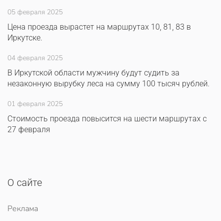
05 февраля 2025
Цена проезда вырастет на маршрутах 10, 81, 83 в
Иркутске.
04 февраля 2025
В Иркутской области мужчину будут судить за
незаконную вырубку леса на сумму 100 тысяч рублей.
01 февраля 2025
Стоимость проезда повысится на шести маршрутах с
27 февраля
О сайте
Реклама