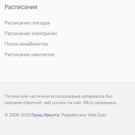
Расписания
Расписание поездов
Расписание электричек
Поиск авиабилетов
Расписание самолетов
Полное или частичное использование материалов без
указания обратной веб ссылки на сайт 38i.ru запрещено.
© 2008-2025
Город Иркутск
. Разработано Web Easy