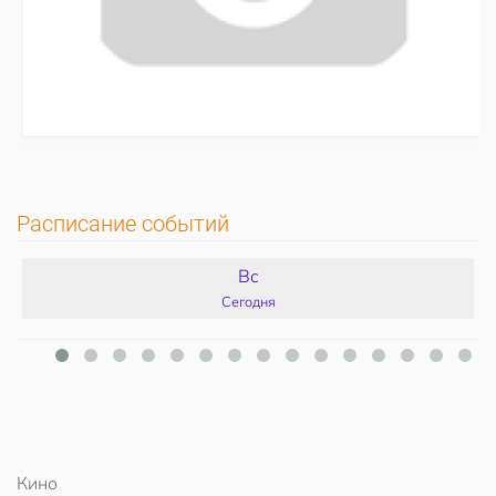
Расписание событий
Вс
Сегодня
Кино