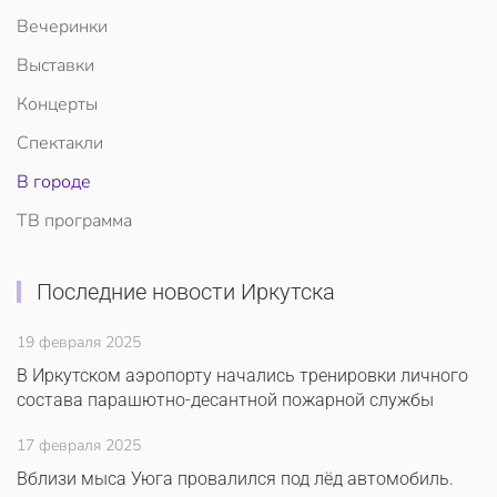
Вечеринки
Выставки
Концерты
Спектакли
В городе
ТВ программа
Последние новости Иркутска
19 февраля 2025
В Иркутском аэропорту начались тренировки личного
состава парашютно-десантной пожарной службы
17 февраля 2025
Вблизи мыса Уюга провалился под лёд автомобиль.