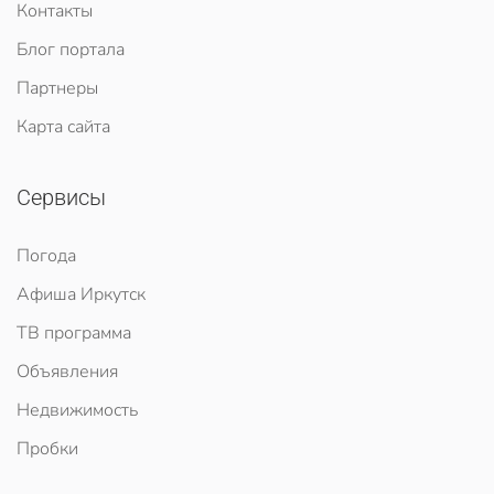
Контакты
Блог портала
Партнеры
Карта сайта
Сервисы
Погода
Афиша Иркутск
ТВ программа
Объявления
Недвижимость
Пробки