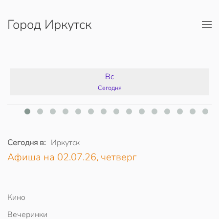
Город Иркутск
Перейти к содержимому
Вс
Сегодня
Сегодня в:
Иркутск
Афиша на 02.07.26, четверг
Кино
Вечеринки