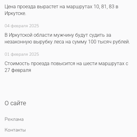
Цена проезда вырастет на маршрутах 10, 81, 83 в
Иркутске.
04 февраля 2025
В Иркутской области мужчину будут судить за
незаконную вырубку леса на сумму 100 тысяч рублей.
01 февраля 2025
Стоимость проезда повысится на шести маршрутах с
27 февраля
О сайте
Реклама
Контакты