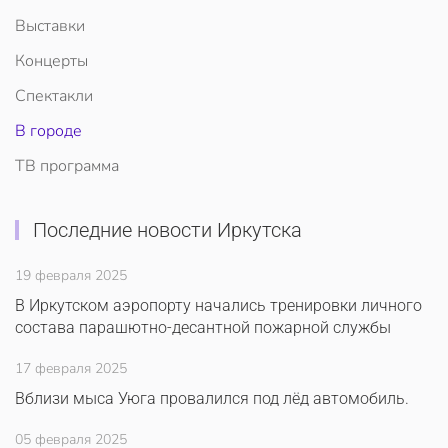
Выставки
Концерты
Спектакли
В городе
ТВ программа
Последние новости Иркутска
19 февраля 2025
В Иркутском аэропорту начались тренировки личного
состава парашютно-десантной пожарной службы
17 февраля 2025
Вблизи мыса Уюга провалился под лёд автомобиль.
05 февраля 2025