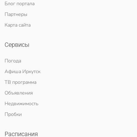
Блог портала
Партнеры
Карта сайта
Сервисы
Погода
Афиша Иркутск
ТВ программа
Объявления
Недвижимость
Пробки
Расписания