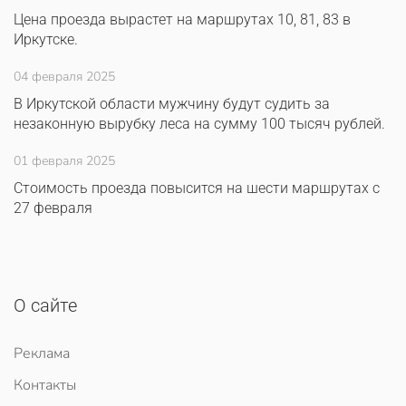
Цена проезда вырастет на маршрутах 10, 81, 83 в
Иркутске.
04 февраля 2025
В Иркутской области мужчину будут судить за
незаконную вырубку леса на сумму 100 тысяч рублей.
01 февраля 2025
Стоимость проезда повысится на шести маршрутах с
27 февраля
О сайте
Реклама
Контакты