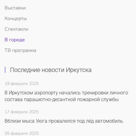
Выставки
Концерты
Спектакли
В городе
ТВ программа
Последние новости Иркутска
19 февраля 2025
В Иркутском аэропорту начались тренировки личного
состава парашютно-десантной пожарной службы
17 февраля 2025
Вблизи мыса Уюга провалился под лёд автомобиль.
05 февраля 2025