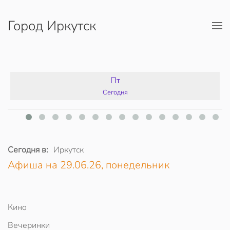
Город Иркутск
Перейти к содержимому
Пт
Сегодня
Сегодня в:
Иркутск
Афиша на 29.06.26, понедельник
Кино
Вечеринки