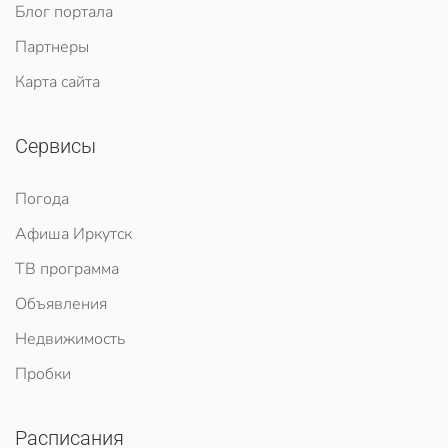
Блог портала
Партнеры
Карта сайта
Сервисы
Погода
Афиша Иркутск
ТВ программа
Объявления
Недвижимость
Пробки
Расписания