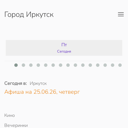
Город Иркутск
Перейти к содержимому
Пт
Сегодня
Сегодня в:
Иркутск
Афиша на 25.06.26, четверг
Кино
Вечеринки