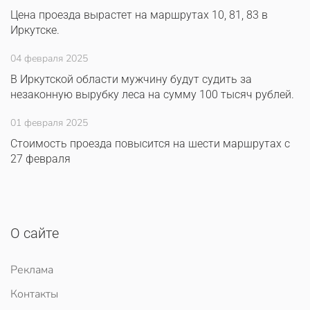
Цена проезда вырастет на маршрутах 10, 81, 83 в
Иркутске.
04 февраля 2025
В Иркутской области мужчину будут судить за
незаконную вырубку леса на сумму 100 тысяч рублей.
01 февраля 2025
Стоимость проезда повысится на шести маршрутах с
27 февраля
О сайте
Реклама
Контакты