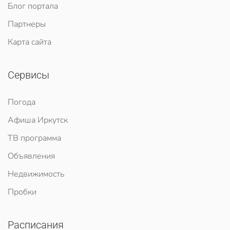
Блог портала
Партнеры
Карта сайта
Сервисы
Погода
Афиша Иркутск
ТВ программа
Объявления
Недвижимость
Пробки
Расписания