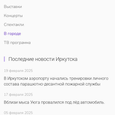
Выставки
Концерты
Спектакли
В городе
ТВ программа
Последние новости Иркутска
19 февраля 2025
В Иркутском аэропорту начались тренировки личного
состава парашютно-десантной пожарной службы
17 февраля 2025
Вблизи мыса Уюга провалился под лёд автомобиль.
05 февраля 2025