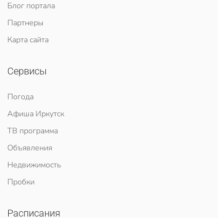
Блог портала
Партнеры
Карта сайта
Сервисы
Погода
Афиша Иркутск
ТВ программа
Объявления
Недвижимость
Пробки
Расписания