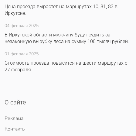
Цена проезда вырастет на маршрутах 10, 81, 83 в
Иркутске.
04 февраля 2025
В Иркутской области мужчину будут судить за
незаконную вырубку леса на сумму 100 тысяч рублей.
01 февраля 2025
Стоимость проезда повысится на шести маршрутах с
27 февраля
О сайте
Реклама
Контакты