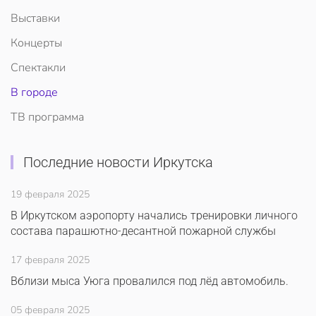
Выставки
Концерты
Спектакли
В городе
ТВ программа
Последние новости Иркутска
19 февраля 2025
В Иркутском аэропорту начались тренировки личного
состава парашютно-десантной пожарной службы
17 февраля 2025
Вблизи мыса Уюга провалился под лёд автомобиль.
05 февраля 2025