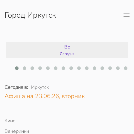
Город Иркутск
Перейти к содержимому
Вс
Сегодня
Сегодня в:
Иркутск
Афиша на 23.06.26, вторник
Кино
Вечеринки