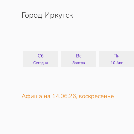
Город Иркутск
Перейти к содержимому
Сб
Вс
Пн
Сегодня
Завтра
10 Авг
Афиша на 14.06.26, воскресенье