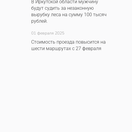
В Иркутской области мужчину
будут судить за незаконную
вырубку леса на сумму 100 тысяч
рублей.
01 февраля 2025
Стоимость проезда повысится на
шести маршрутах с 27 февраля