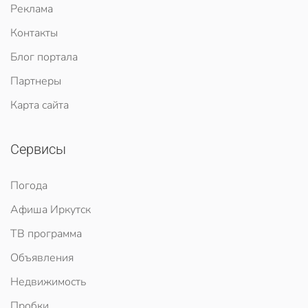
Реклама
Контакты
Блог портала
Партнеры
Карта сайта
Сервисы
Погода
Афиша Иркутск
ТВ программа
Объявления
Недвижимость
Пробки