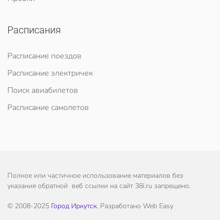
Расписания
Расписание поездов
Расписание электричек
Поиск авиабилетов
Расписание самолетов
Полное или частичное использование материалов без
указания обратной веб ссылки на сайт 38i.ru запрещено.
© 2008-2025
Город Иркутск
. Разработано Web Easy