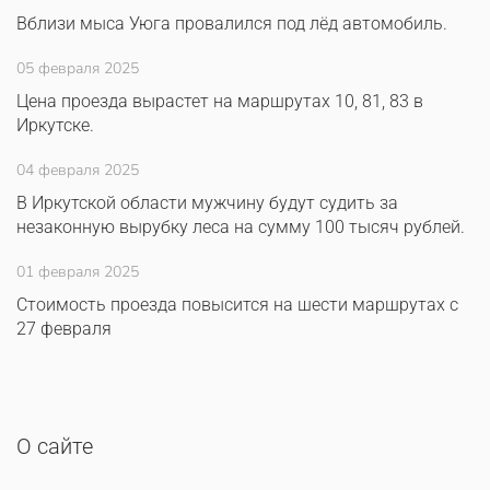
Вблизи мыса Уюга провалился под лёд автомобиль.
05 февраля 2025
Цена проезда вырастет на маршрутах 10, 81, 83 в
Иркутске.
04 февраля 2025
В Иркутской области мужчину будут судить за
незаконную вырубку леса на сумму 100 тысяч рублей.
01 февраля 2025
Стоимость проезда повысится на шести маршрутах с
27 февраля
О сайте