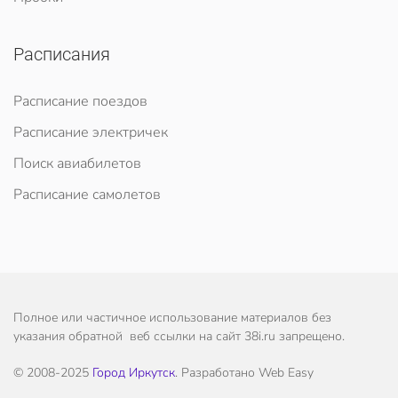
Расписания
Расписание поездов
Расписание электричек
Поиск авиабилетов
Расписание самолетов
Полное или частичное использование материалов без
указания обратной веб ссылки на сайт 38i.ru запрещено.
© 2008-2025
Город Иркутск
. Разработано Web Easy