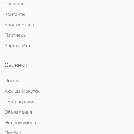
Реклама
Контакты
Блог портала
Партнеры
Карта сайта
Сервисы
Погода
Афиша Иркутск
ТВ программа
Объявления
Недвижимость
Пробки