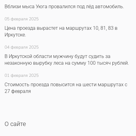
Вблизи мыса Уюга провалился под лёд автомобиль.
05 февраля 2025
Цена проезда вырастет на маршрутах 10, 81, 83 в
Иркутске.
04 февраля 2025
В Иркутской области мужчину будут судить за
незаконную вырубку леса на сумму 100 тысяч рублей.
01 февраля 2025
Стоимость проезда повысится на шести маршрутах с
27 февраля
О сайте