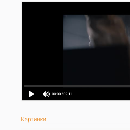
Картинки