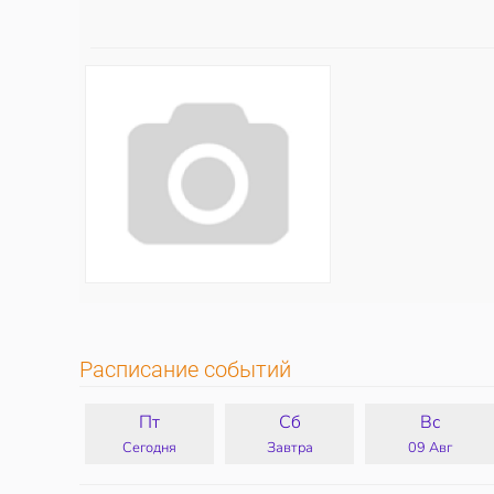
Расписание событий
Пт
Сб
Вс
Сегодня
Завтра
09 Авг