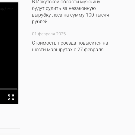
В Иркутской области мужчину
будут судить за незаконную
вырубку леса на сумму 100 тысяч
рублей.
01 февраля 2025
Стоимость проезда повысится на
шести маршрутах с 27 февраля