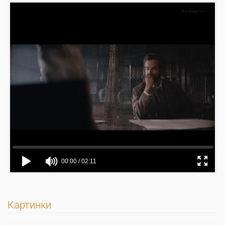
Картинки