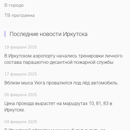
В городе
ТВ программа
Последние новости Иркутска
19 февраля 2025
В Иркутском аэропорту начались тренировки личного
состава парашютно-десантной пожарной службы
17 февраля 2025
Вблизи мыса Уюга провалился под лёд автомобиль.
05 февраля 2025
Цена проезда вырастет на маршрутах 10, 81, 83 в
Иркутске.
04 февраля 2025