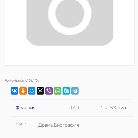
Кинопоиск
0.00
(0)
Франция
2021
1 ч. 53 мин.
ЖАНР
Драма,Биография