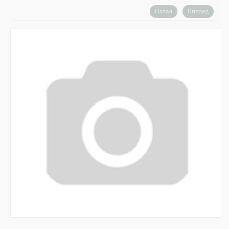
Назад
Вперед