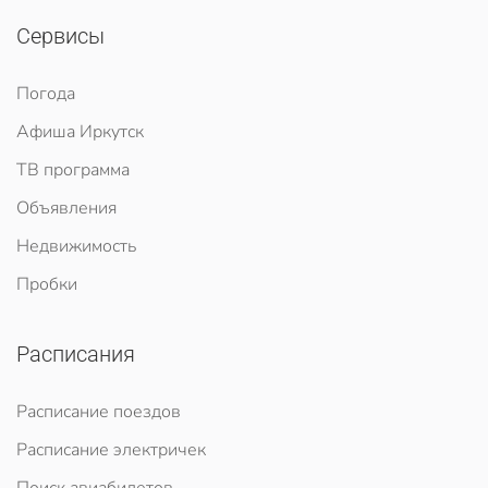
Сервисы
Погода
Афиша Иркутск
ТВ программа
Объявления
Недвижимость
Пробки
Расписания
Расписание поездов
Расписание электричек