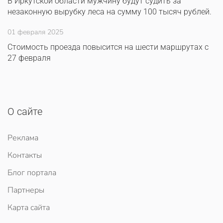
В Иркутской области мужчину будут судить за
незаконную вырубку леса на сумму 100 тысяч рублей.
01 февраля 2025
Стоимость проезда повысится на шести маршрутах с
27 февраля
О сайте
Реклама
Контакты
Блог портала
Партнеры
Карта сайта