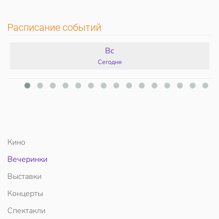
Расписание событий
Вс
Сегодня
Кино
Вечеринки
Выставки
Концерты
Спектакли