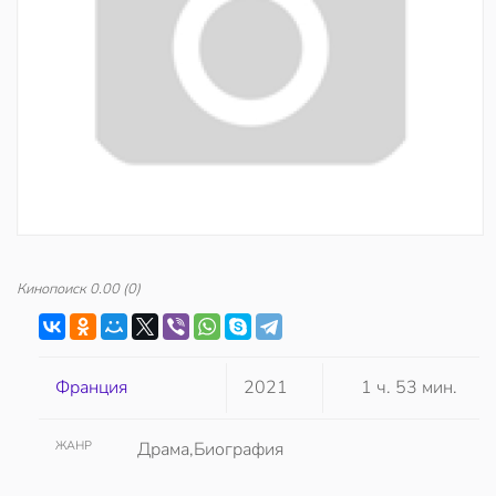
Кинопоиск
0.00
(0)
Франция
2021
1 ч. 53 мин.
ЖАНР
Драма,Биография