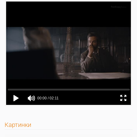
Картинки