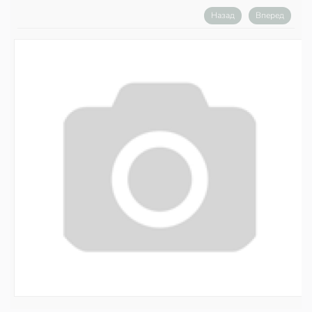
Назад
Вперед