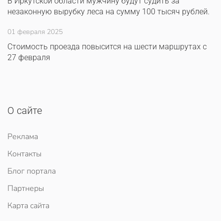
В Иркутской области мужчину будут судить за
незаконную вырубку леса на сумму 100 тысяч рублей.
01 февраля 2025
Стоимость проезда повысится на шести маршрутах с
27 февраля
О сайте
Реклама
Контакты
Блог портала
Партнеры
Карта сайта