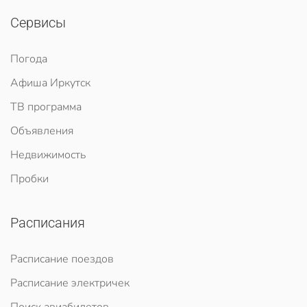
Сервисы
Погода
Афиша Иркутск
ТВ программа
Объявления
Недвижимость
Пробки
Расписания
Расписание поездов
Расписание электричек