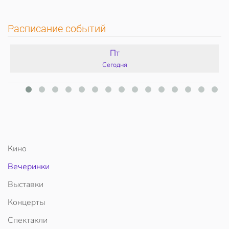
Расписание событий
Пт
Сегодня
Кино
Вечеринки
Выставки
Концерты
Спектакли