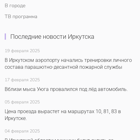
В городе
ТВ программа
Последние новости Иркутска
19 февраля 2025
В Иркутском аэропорту начались тренировки личного
состава парашютно-десантной пожарной службы
17 февраля 2025
Вблизи мыса Уюга провалился под лёд автомобиль.
05 февраля 2025
Цена проезда вырастет на маршрутах 10, 81, 83 в
Иркутске.
04 февраля 2025