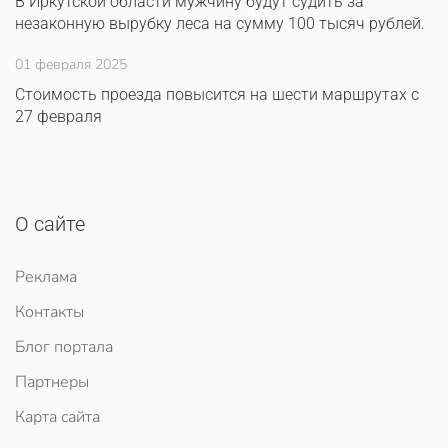
В Иркутской области мужчину будут судить за
незаконную вырубку леса на сумму 100 тысяч рублей.
01 февраля 2025
Стоимость проезда повысится на шести маршрутах с
27 февраля
О сайте
Реклама
Контакты
Блог портала
Партнеры
Карта сайта