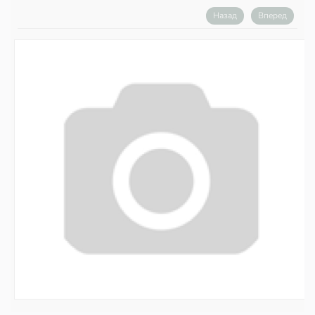
Назад
Вперед