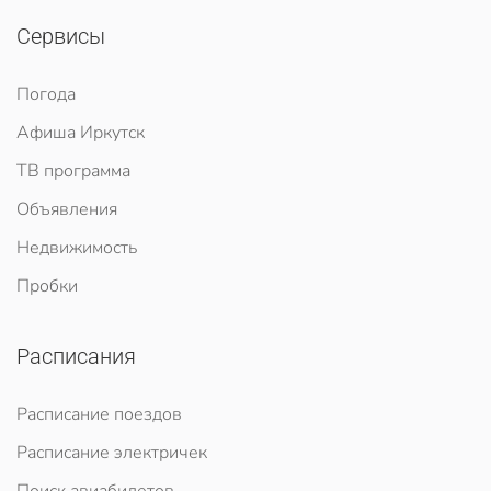
Сервисы
Погода
Афиша Иркутск
ТВ программа
Объявления
Недвижимость
Пробки
Расписания
Расписание поездов
Расписание электричек