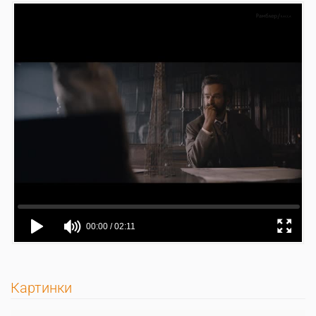
Картинки