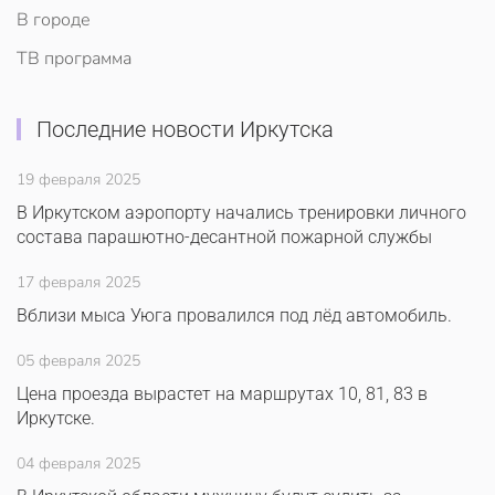
В городе
ТВ программа
Последние новости Иркутска
19 февраля 2025
В Иркутском аэропорту начались тренировки личного
состава парашютно-десантной пожарной службы
17 февраля 2025
Вблизи мыса Уюга провалился под лёд автомобиль.
05 февраля 2025
Цена проезда вырастет на маршрутах 10, 81, 83 в
Иркутске.
04 февраля 2025