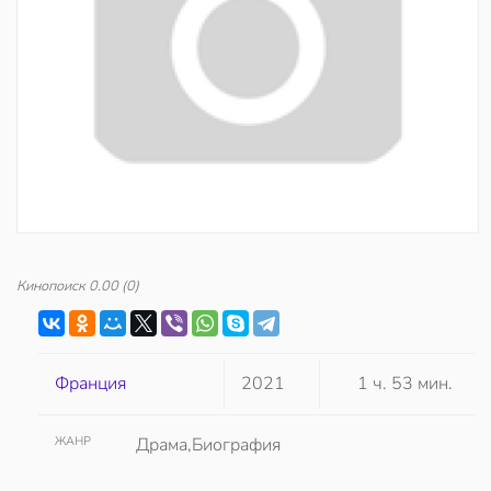
Кинопоиск
0.00
(0)
Франция
2021
1 ч. 53 мин.
ЖАНР
Драма,Биография