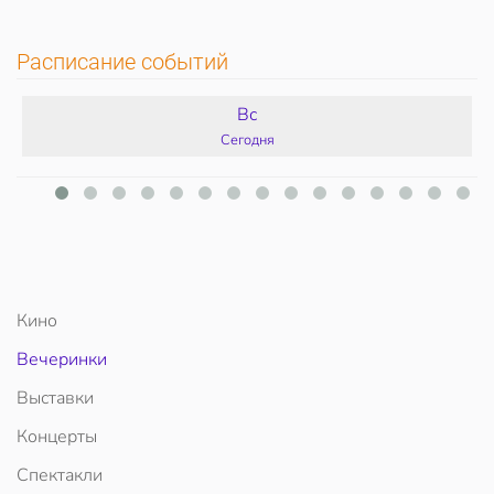
Расписание событий
Вс
Сегодня
Кино
Вечеринки
Выставки
Концерты
Спектакли