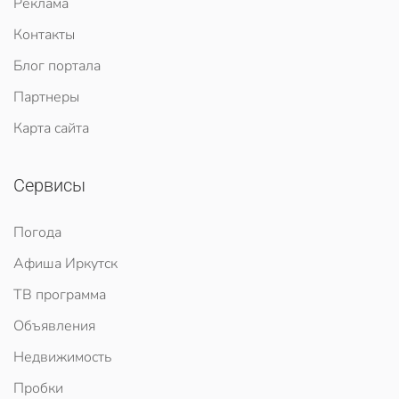
Реклама
Контакты
Блог портала
Партнеры
Карта сайта
Сервисы
Погода
Афиша Иркутск
ТВ программа
Объявления
Недвижимость
Пробки