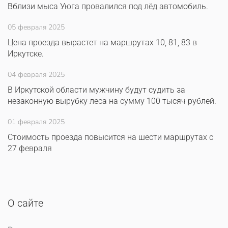
Вблизи мыса Уюга провалился под лёд автомобиль.
05 февраля 2025
Цена проезда вырастет на маршрутах 10, 81, 83 в
Иркутске.
04 февраля 2025
В Иркутской области мужчину будут судить за
незаконную вырубку леса на сумму 100 тысяч рублей.
01 февраля 2025
Стоимость проезда повысится на шести маршрутах с
27 февраля
О сайте