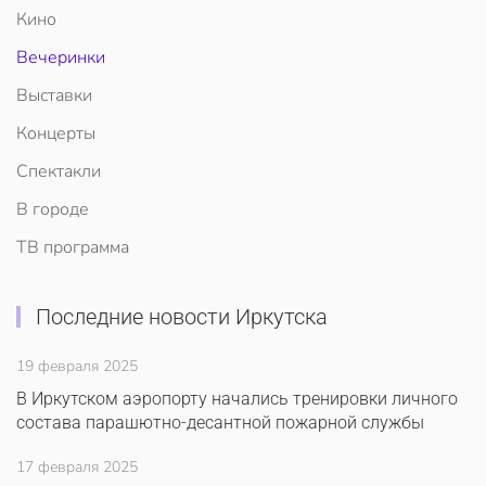
Кино
Вечеринки
Выставки
Концерты
Спектакли
В городе
ТВ программа
Последние новости Иркутска
19 февраля 2025
В Иркутском аэропорту начались тренировки личного
состава парашютно-десантной пожарной службы
17 февраля 2025