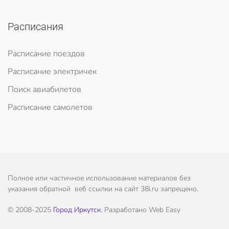
Расписания
Расписание поездов
Расписание электричек
Поиск авиабилетов
Расписание самолетов
Полное или частичное использование материалов без
указания обратной веб ссылки на сайт 38i.ru запрещено.
© 2008-2025
Город Иркутск
. Разработано Web Easy