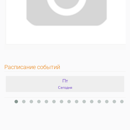
Расписание событий
Пт
Сегодня