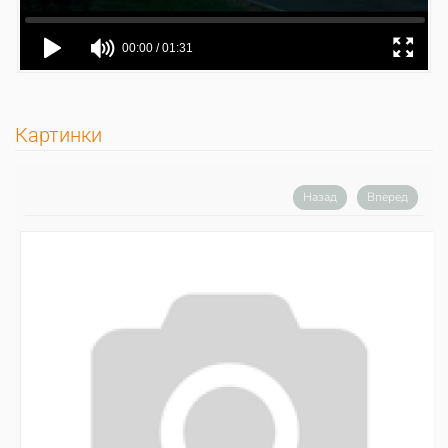
Картинки
Назад
Вперед