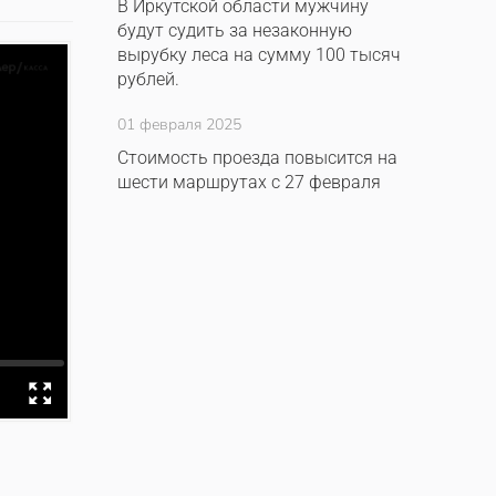
В Иркутской области мужчину
будут судить за незаконную
вырубку леса на сумму 100 тысяч
рублей.
01 февраля 2025
Стоимость проезда повысится на
шести маршрутах с 27 февраля