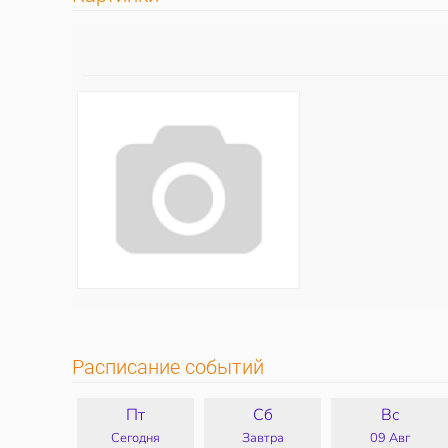
Расписание событий
Пт
Сб
Вс
Сегодня
Завтра
09 Авг