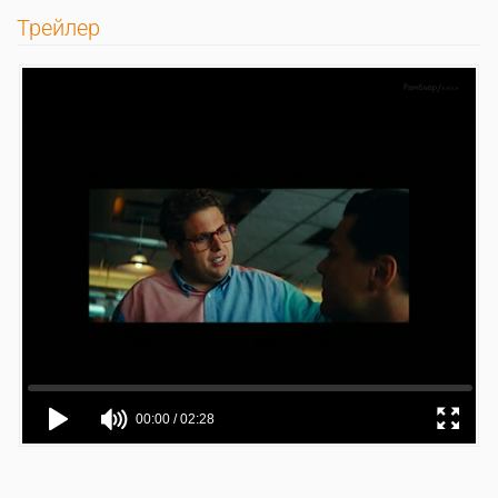
Трейлер