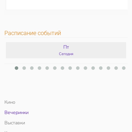
Расписание событий
Пт
Сегодня
Кино
Вечеринки
Выставки