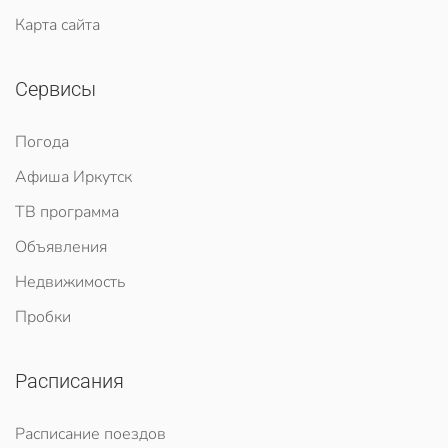
Карта сайта
Сервисы
Погода
Афиша Иркутск
ТВ программа
Объявления
Недвижимость
Пробки
Расписания
Расписание поездов