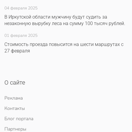
04 февраля 2025
В Иркутской области мужчину будут судить за
незаконную вырубку леса на сумму 100 тысяч рублей.
01 февраля 2025
Стоимость проезда повысится на шести маршрутах с
27 февраля
О сайте
Реклама
Контакты
Блог портала
Партнеры