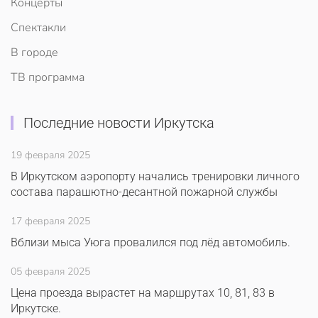
Концерты
Спектакли
В городе
ТВ программа
Последние новости Иркутска
19 февраля 2025
В Иркутском аэропорту начались тренировки личного
состава парашютно-десантной пожарной службы
17 февраля 2025
Вблизи мыса Уюга провалился под лёд автомобиль.
05 февраля 2025
Цена проезда вырастет на маршрутах 10, 81, 83 в
Иркутске.