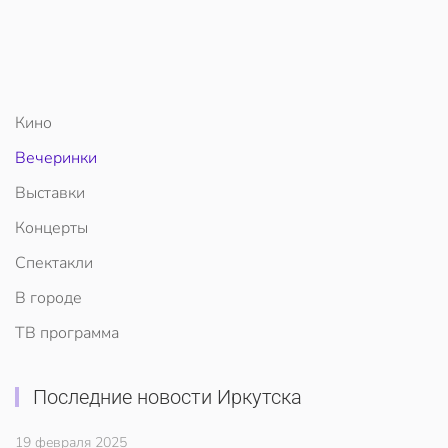
Кино
Вечеринки
Выставки
Концерты
Спектакли
В городе
ТВ программа
Последние новости Иркутска
19 февраля 2025