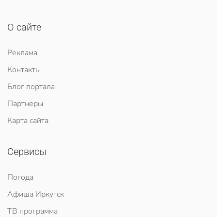
О сайте
Реклама
Контакты
Блог портала
Партнеры
Карта сайта
Сервисы
Погода
Афиша Иркутск
ТВ программа