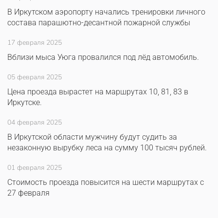
В Иркутском аэропорту начались тренировки личного
состава парашютно-десантной пожарной службы
17 февраля 2025
Вблизи мыса Уюга провалился под лёд автомобиль.
05 февраля 2025
Цена проезда вырастет на маршрутах 10, 81, 83 в
Иркутске.
04 февраля 2025
В Иркутской области мужчину будут судить за
незаконную вырубку леса на сумму 100 тысяч рублей.
01 февраля 2025
Стоимость проезда повысится на шести маршрутах с
27 февраля