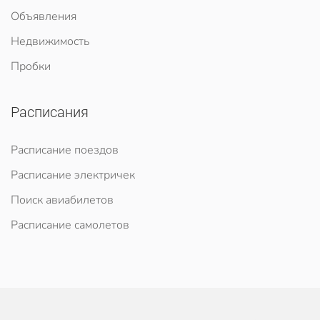
Объявления
Недвижимость
Пробки
Расписания
Расписание поездов
Расписание электричек
Поиск авиабилетов
Расписание самолетов