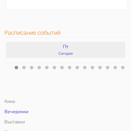
Расписание событий
Пт
Сегодня
Кино
Вечеринки
Выставки