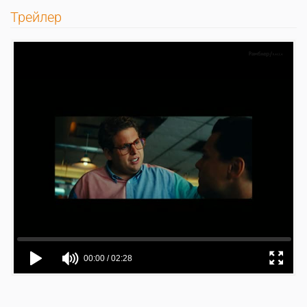
Трейлер