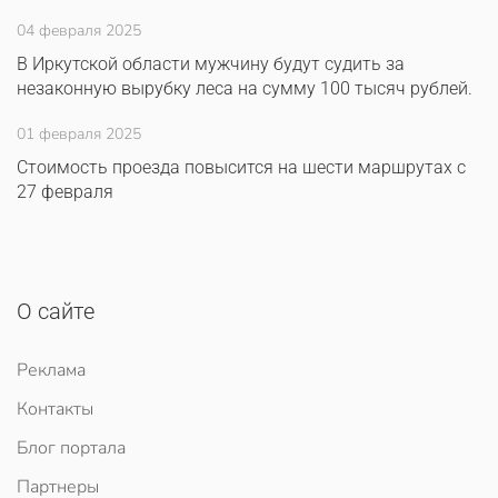
04 февраля 2025
В Иркутской области мужчину будут судить за
незаконную вырубку леса на сумму 100 тысяч рублей.
01 февраля 2025
Стоимость проезда повысится на шести маршрутах с
27 февраля
О сайте
Реклама
Контакты
Блог портала
Партнеры