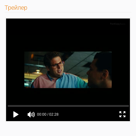
Трейлер