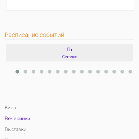
Расписание событий
Пт
Сегодня
Кино
Вечеринки
Выставки