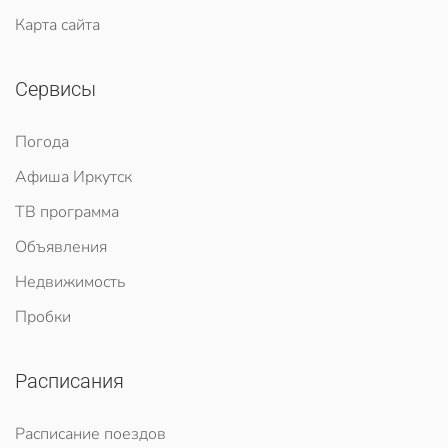
Карта сайта
Сервисы
Погода
Афиша Иркутск
ТВ программа
Объявления
Недвижимость
Пробки
Расписания
Расписание поездов