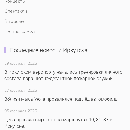
Концерты
Спектакли
В городе
ТВ программа
Последние новости Иркутска
19 февраля 2025
В Иркутском аэропорту начались тренировки личного
состава парашютно-десантной пожарной службы
17 февраля 2025
Вблизи мыса Уюга провалился под лёд автомобиль.
05 февраля 2025
Цена проезда вырастет на маршрутах 10, 81, 83 в
Иркутске.