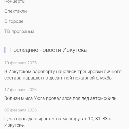
Концерты
Спектакли
В городе
ТВ программа
Последние новости Иркутска
19 февраля 2025
В Иркутском аэропорту начались тренировки личного
состава парашютно-десантной пожарной службы
17 февраля 2025
Вблизи мыса Уюга провалился под лёд автомобиль.
05 февраля 2025
Цена проезда вырастет на маршрутах 10, 81, 83 в
Иркутске.