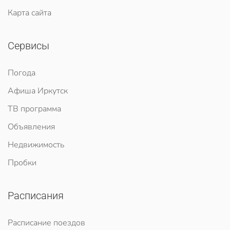
Карта сайта
Сервисы
Погода
Афиша Иркутск
ТВ программа
Объявления
Недвижимость
Пробки
Расписания
Расписание поездов