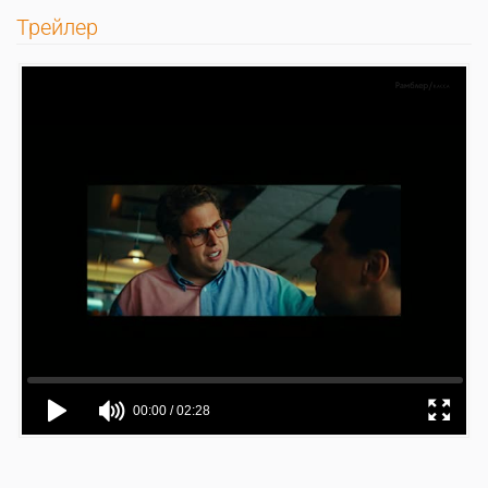
Трейлер