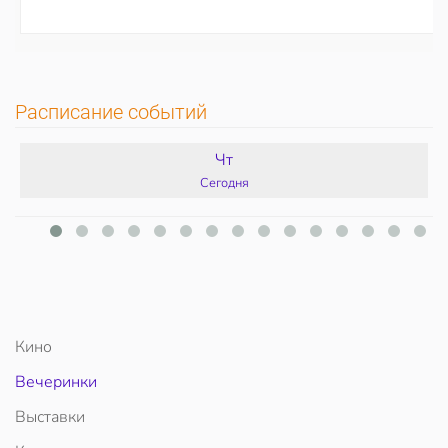
Расписание событий
Чт
Сегодня
Кино
Вечеринки
Выставки