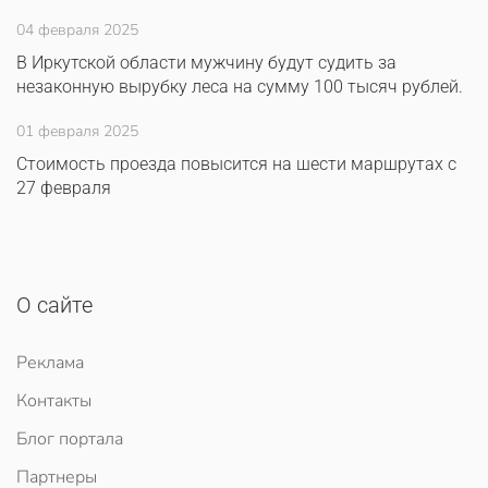
04 февраля 2025
В Иркутской области мужчину будут судить за
незаконную вырубку леса на сумму 100 тысяч рублей.
01 февраля 2025
Стоимость проезда повысится на шести маршрутах с
27 февраля
О сайте
Реклама
Контакты
Блог портала
Партнеры