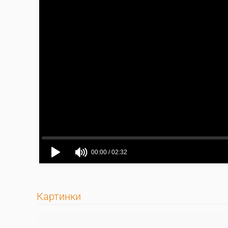
Картинки