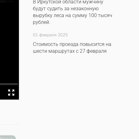
В Иркутской области мужчину
будут судить за незаконную
вырубку леса на сумму 100 тысяч
рублей.
01 февраля 2025
Стоимость проезда повысится на
шести маршрутах с 27 февраля