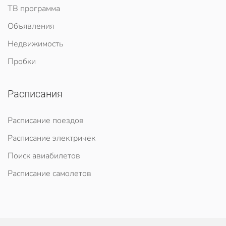
ТВ программа
Объявления
Недвижимость
Пробки
Расписания
Расписание поездов
Расписание электричек
Поиск авиабилетов
Расписание самолетов