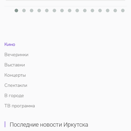
Кино
Вечеринки
Выставки
Концерты
Спектакли
В городе
ТВ программа
Последние новости Иркутска