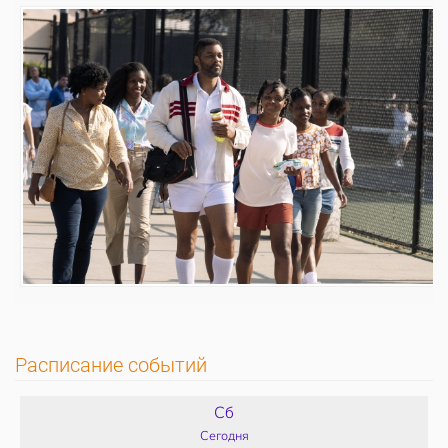
Расписание событий
Сб
Сегодня