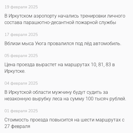
19 февраля 2025
В Иркутском аэропорту начались тренировки личного
состава парашютно-десантной пожарной службы
17 февраля 2025
Вблизи мыса Уюга провалился под лёд автомобиль.
05 февраля 2025
Цена проезда вырастет на маршрутах 10, 81, 83 в
Иркутске.
04 февраля 2025
В Иркутской области мужчину будут судить за
незаконную вырубку леса на сумму 100 тысяч рублей.
01 февраля 2025
Стоимость проезда повысится на шести маршрутах с
27 февраля