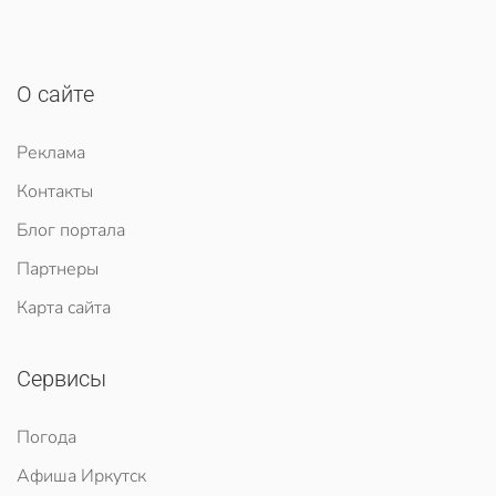
О сайте
Реклама
Контакты
Блог портала
Партнеры
Карта сайта
Сервисы
Погода
Афиша Иркутск