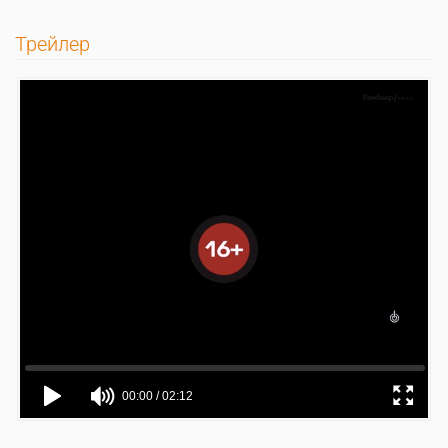
Трейлер