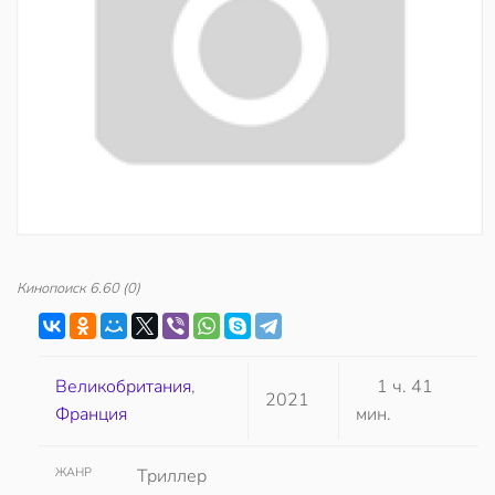
Кинопоиск
6.60
(0)
Великобритания
,
1 ч. 41
2021
Франция
мин.
ЖАНР
Триллер