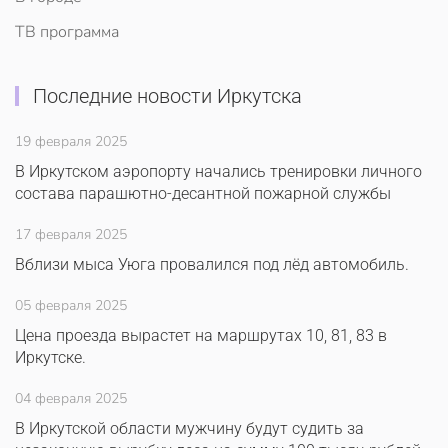
ТВ программа
Последние новости Иркутска
19 февраля 2025
В Иркутском аэропорту начались тренировки личного
состава парашютно-десантной пожарной службы
17 февраля 2025
Вблизи мыса Уюга провалился под лёд автомобиль.
05 февраля 2025
Цена проезда вырастет на маршрутах 10, 81, 83 в
Иркутске.
04 февраля 2025
В Иркутской области мужчину будут судить за