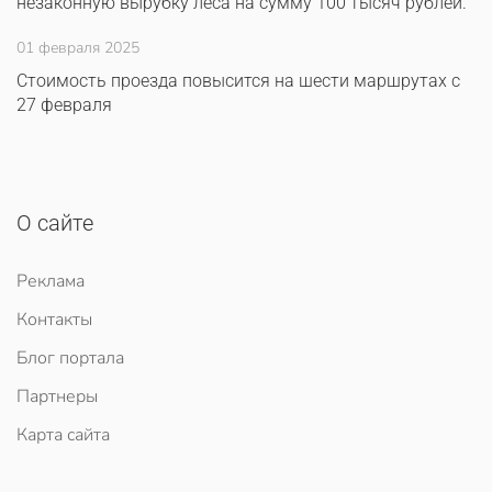
незаконную вырубку леса на сумму 100 тысяч рублей.
01 февраля 2025
Стоимость проезда повысится на шести маршрутах с
27 февраля
О сайте
Реклама
Контакты
Блог портала
Партнеры
Карта сайта