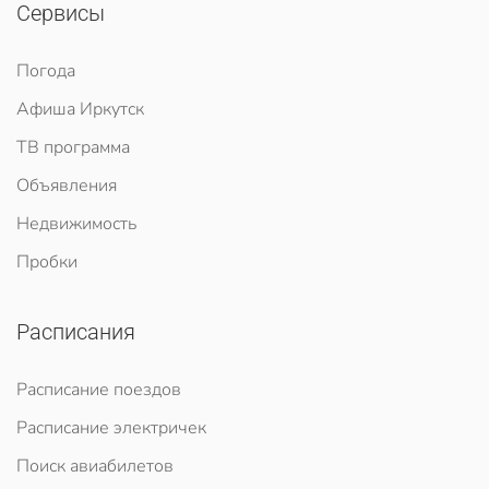
Сервисы
Погода
Афиша Иркутск
ТВ программа
Объявления
Недвижимость
Пробки
Расписания
Расписание поездов
Расписание электричек
Поиск авиабилетов