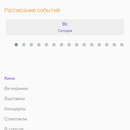
Расписание событий
Вс
Сегодня
Кино
Вечеринки
Выставки
Концерты
Спектакли
В городе