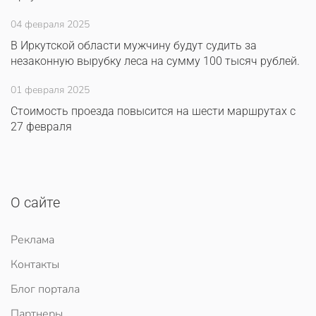
04 февраля 2025
В Иркутской области мужчину будут судить за
незаконную вырубку леса на сумму 100 тысяч рублей.
01 февраля 2025
Стоимость проезда повысится на шести маршрутах с
27 февраля
О сайте
Реклама
Контакты
Блог портала
Партнеры