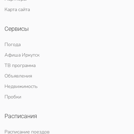
Карта сайта
Сервисы
Погода
Афиша Иркутск
ТВ программа
Объявления
Недвижимость
Пробки
Расписания
Расписание поездов