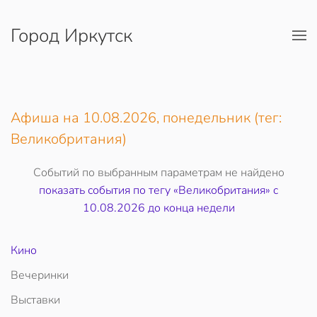
Город Иркутск
Перейти к содержимому
Афиша на 10.08.2026, понедельник (тег:
Великобритания)
Событий по выбранным параметрам не найдено
показать события по тегу «Великобритания» c
10.08.2026 до конца недели
Кино
Вечеринки
Выставки