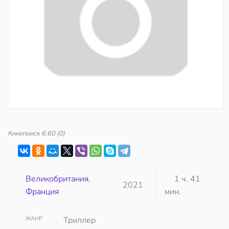
Кинопоиск
6.60
(0)
Великобритания
,
1 ч. 41
2021
Франция
мин.
ЖАНР
Триллер