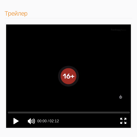
Трейлер