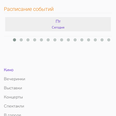
Расписание событий
Пт
Сегодня
Кино
Вечеринки
Выставки
Концерты
Спектакли
В городе