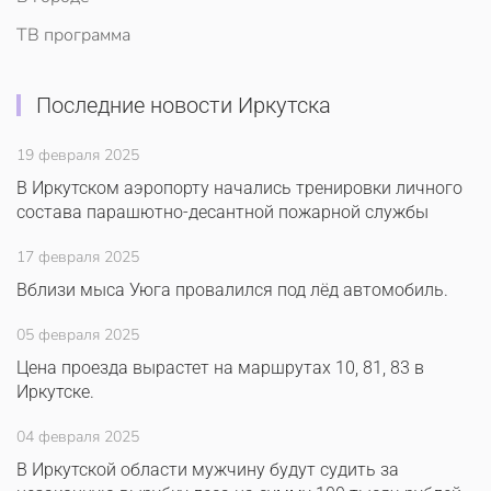
ТВ программа
Последние новости Иркутска
19 февраля 2025
В Иркутском аэропорту начались тренировки личного
состава парашютно-десантной пожарной службы
17 февраля 2025
Вблизи мыса Уюга провалился под лёд автомобиль.
05 февраля 2025
Цена проезда вырастет на маршрутах 10, 81, 83 в
Иркутске.
04 февраля 2025
В Иркутской области мужчину будут судить за