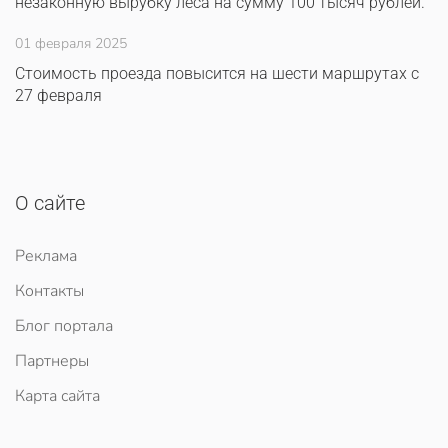
незаконную вырубку леса на сумму 100 тысяч рублей.
01 февраля 2025
Стоимость проезда повысится на шести маршрутах с
27 февраля
О сайте
Реклама
Контакты
Блог портала
Партнеры
Карта сайта