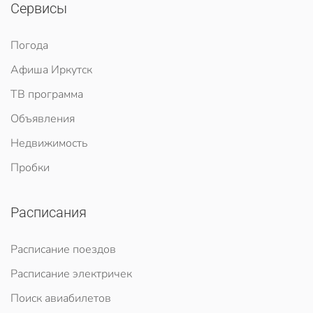
Сервисы
Погода
Афиша Иркутск
ТВ программа
Объявления
Недвижимость
Пробки
Расписания
Расписание поездов
Расписание электричек
Поиск авиабилетов