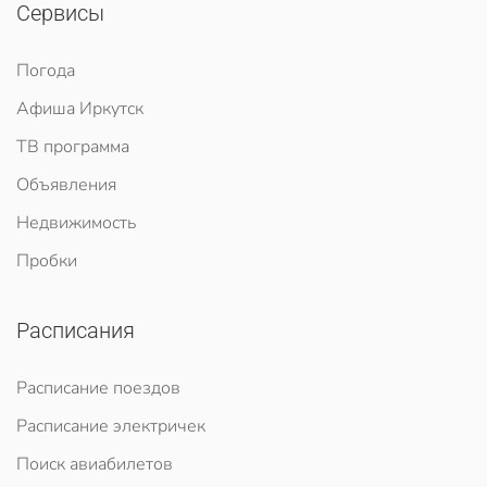
Сервисы
Погода
Афиша Иркутск
ТВ программа
Объявления
Недвижимость
Пробки
Расписания
Расписание поездов
Расписание электричек
Поиск авиабилетов