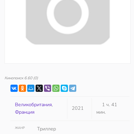
Кинопоиск
6.60
(0)
Великобритания
,
1 ч. 41
2021
Франция
мин.
ЖАНР
Триллер