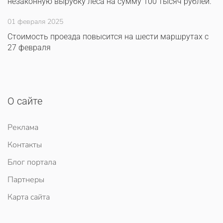
незаконную вырубку леса на сумму 100 тысяч рублей.
01 февраля 2025
Стоимость проезда повысится на шести маршрутах с
27 февраля
О сайте
Реклама
Контакты
Блог портала
Партнеры
Карта сайта