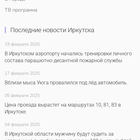
ТВ программа
Последние новости Иркутска
19 февраля 2025
В Иркутском аэропорту начались тренировки личного
состава парашютно-десантной пожарной службы
17 февраля 2025
Вблизи мыса Уюга провалился под лёд автомобиль.
05 февраля 2025
Цена проезда вырастет на маршрутах 10, 81, 83 в
Иркутске.
04 февраля 2025
В Иркутской области мужчину будут судить за