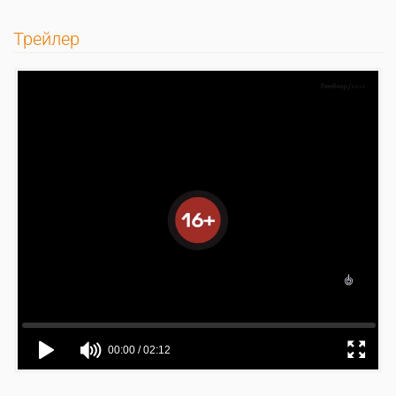
Трейлер