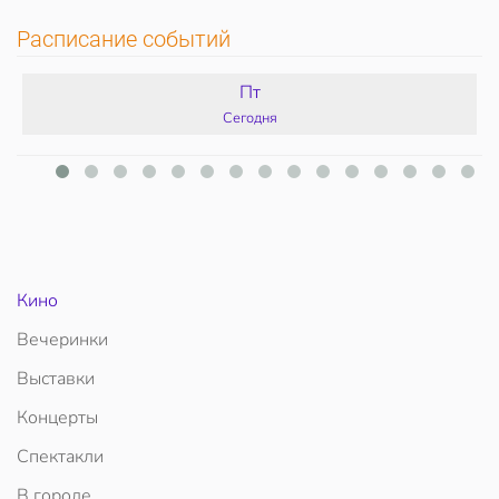
Расписание событий
Пт
Сегодня
Кино
Вечеринки
Выставки
Концерты
Спектакли
В городе