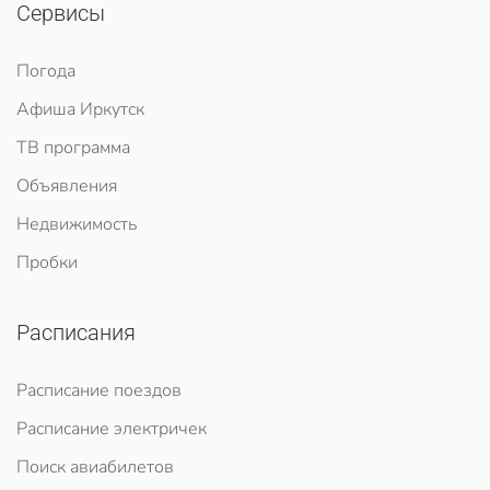
Сервисы
Погода
Афиша Иркутск
ТВ программа
Объявления
Недвижимость
Пробки
Расписания
Расписание поездов
Расписание электричек
Поиск авиабилетов