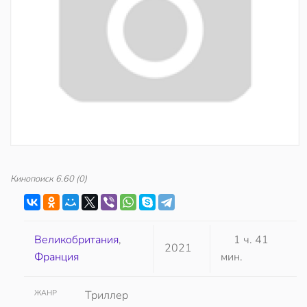
Кинопоиск
6.60
(0)
Великобритания
,
1 ч. 41
2021
Франция
мин.
ЖАНР
Триллер