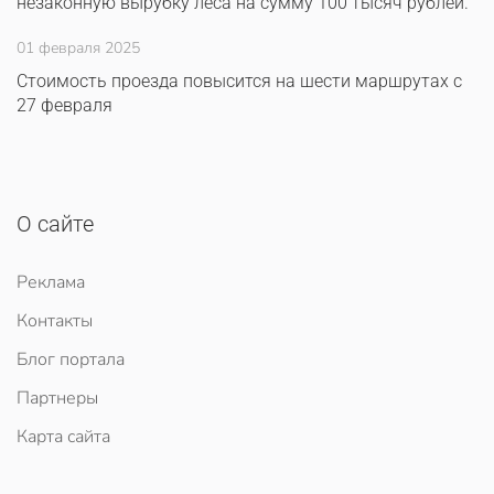
незаконную вырубку леса на сумму 100 тысяч рублей.
01 февраля 2025
Стоимость проезда повысится на шести маршрутах с
27 февраля
О сайте
Реклама
Контакты
Блог портала
Партнеры
Карта сайта