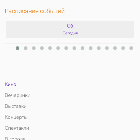
Расписание событий
Сб
Сегодня
Кино
Вечеринки
Выставки
Концерты
Спектакли
В городе