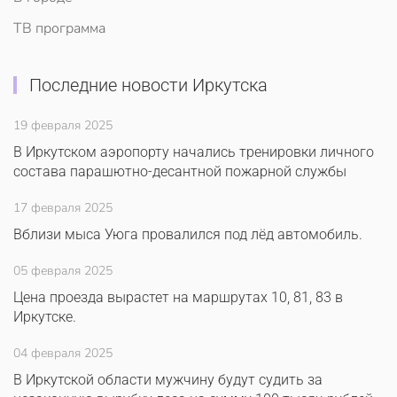
ТВ программа
Последние новости Иркутска
19 февраля 2025
В Иркутском аэропорту начались тренировки личного
состава парашютно-десантной пожарной службы
17 февраля 2025
Вблизи мыса Уюга провалился под лёд автомобиль.
05 февраля 2025
Цена проезда вырастет на маршрутах 10, 81, 83 в
Иркутске.
04 февраля 2025
В Иркутской области мужчину будут судить за