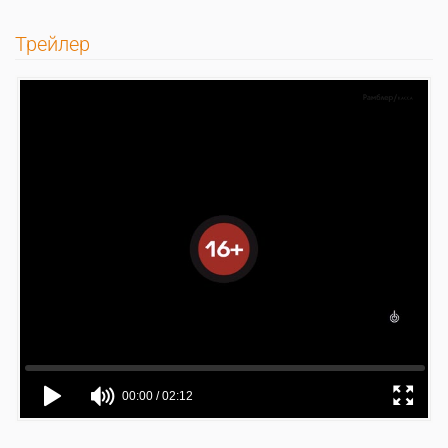
Трейлер