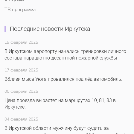
ТВ программа
Последние новости Иркутска
19 февраля 2025
В Иркутском аэропорту начались тренировки личного
состава парашютно-десантной пожарной службы
17 февраля 2025
Вблизи мыса Уюга провалился под лёд автомобиль.
05 февраля 2025
Цена проезда вырастет на маршрутах 10, 81, 83 в
Иркутске.
04 февраля 2025
В Иркутской области мужчину будут судить за