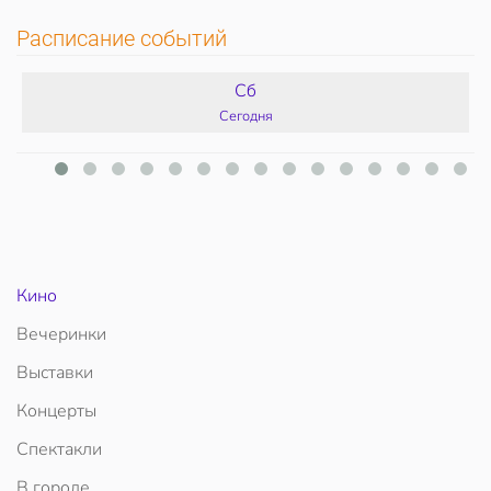
Расписание событий
Сб
Сегодня
Кино
Вечеринки
Выставки
Концерты
Спектакли
В городе