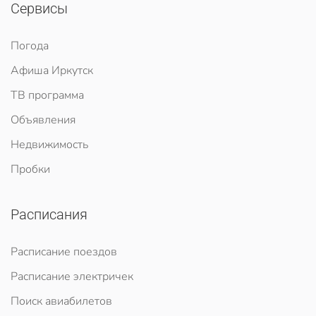
Сервисы
Погода
Афиша Иркутск
ТВ программа
Объявления
Недвижимость
Пробки
Расписания
Расписание поездов
Расписание электричек
Поиск авиабилетов