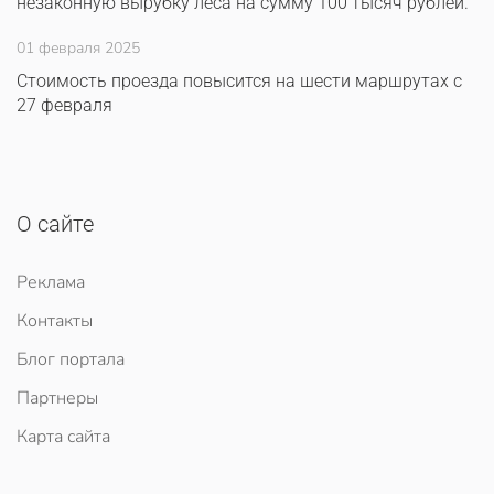
незаконную вырубку леса на сумму 100 тысяч рублей.
01 февраля 2025
Стоимость проезда повысится на шести маршрутах с
27 февраля
О сайте
Реклама
Контакты
Блог портала
Партнеры
Карта сайта