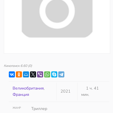
Кинопоиск
6.60
(0)
Великобритания
,
1 ч. 41
2021
Франция
мин.
ЖАНР
Триллер