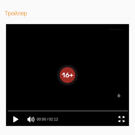
Трейлер