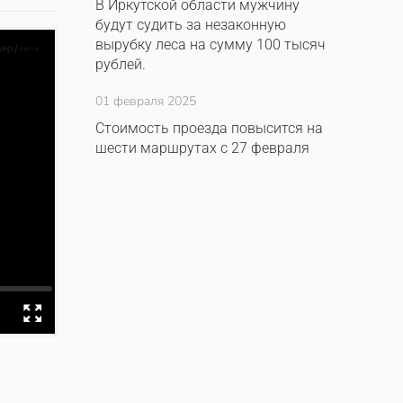
В Иркутской области мужчину
будут судить за незаконную
вырубку леса на сумму 100 тысяч
рублей.
01 февраля 2025
Стоимость проезда повысится на
шести маршрутах с 27 февраля