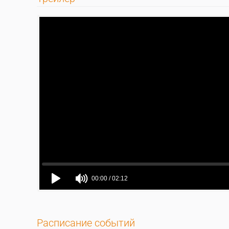
Расписание событий