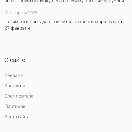
незаконную вырубку леса на сумму 100 тысяч рублей.
01 февраля 2025
Стоимость проезда повысится на шести маршрутах с
27 февраля
О сайте
Реклама
Контакты
Блог портала
Партнеры
Карта сайта