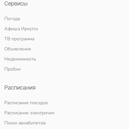
Сервисы
Погода
Афиша Иркутск
ТВ программа
Объявления
Недвижимость
Пробки
Расписания
Расписание поездов
Расписание электричек
Поиск авиабилетов