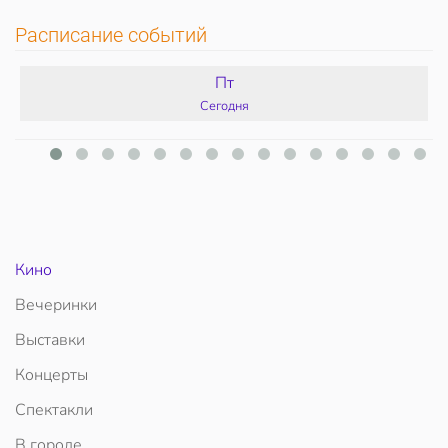
Расписание событий
Пт
Сегодня
Кино
Вечеринки
Выставки
Концерты
Спектакли
В городе