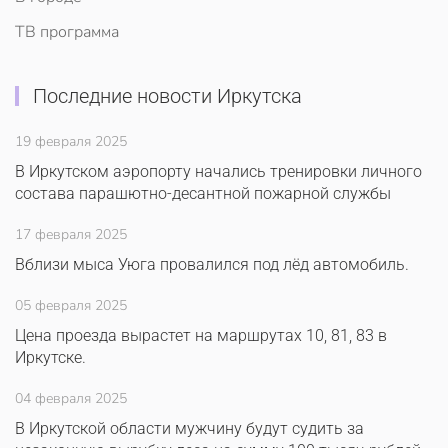
ТВ программа
Последние новости Иркутска
19 февраля 2025
В Иркутском аэропорту начались тренировки личного
состава парашютно-десантной пожарной службы
17 февраля 2025
Вблизи мыса Уюга провалился под лёд автомобиль.
05 февраля 2025
Цена проезда вырастет на маршрутах 10, 81, 83 в
Иркутске.
04 февраля 2025
В Иркутской области мужчину будут судить за