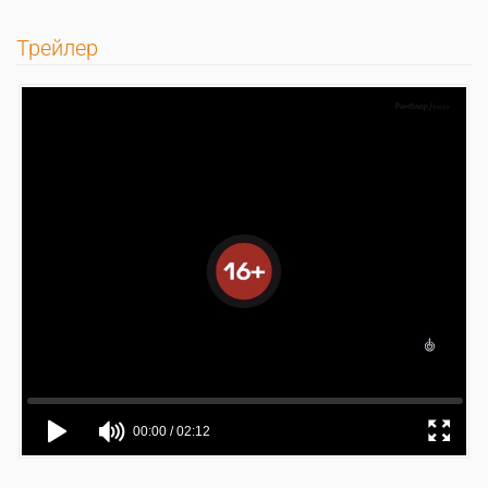
Трейлер