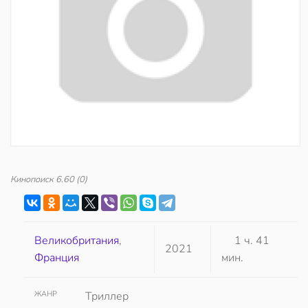
Кинопоиск
6.60
(0)
Великобритания
,
1 ч. 41
2021
Франция
мин.
ЖАНР
Триллер