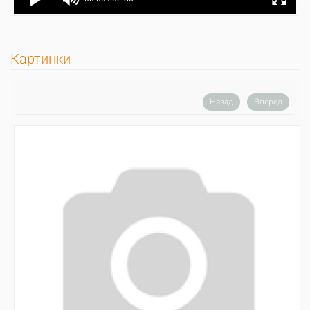
Картинки
Назад
Вперед