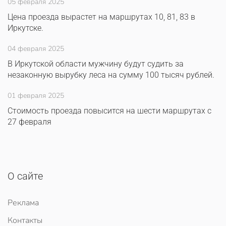
05 февраля 2025
Цена проезда вырастет на маршрутах 10, 81, 83 в
Иркутске.
04 февраля 2025
В Иркутской области мужчину будут судить за
незаконную вырубку леса на сумму 100 тысяч рублей.
01 февраля 2025
Стоимость проезда повысится на шести маршрутах с
27 февраля
О сайте
Реклама
Контакты