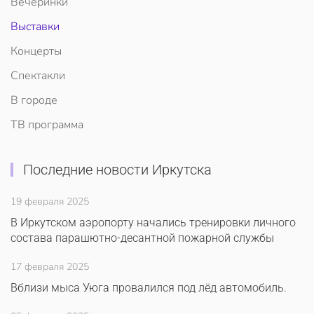
Вечеринки
Выставки
Концерты
Спектакли
В городе
ТВ программа
Последние новости Иркутска
19 февраля 2025
В Иркутском аэропорту начались тренировки личного
состава парашютно-десантной пожарной службы
17 февраля 2025
Вблизи мыса Уюга провалился под лёд автомобиль.