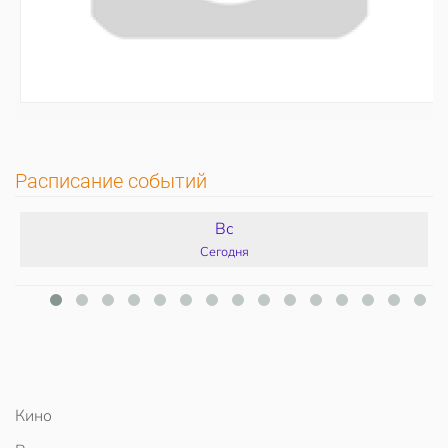
Расписание событий
Вс
Сегодня
Кино