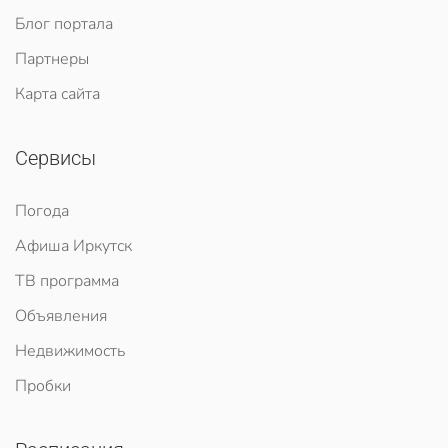
Блог портала
Партнеры
Карта сайта
Сервисы
Погода
Афиша Иркутск
ТВ программа
Объявления
Недвижимость
Пробки