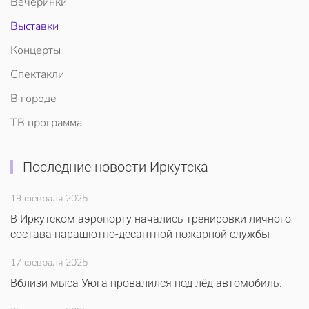
Вечеринки
Выставки
Концерты
Спектакли
В городе
ТВ программа
Последние новости Иркутска
19 февраля 2025
В Иркутском аэропорту начались тренировки личного
состава парашютно-десантной пожарной службы
17 февраля 2025
Вблизи мыса Уюга провалился под лёд автомобиль.