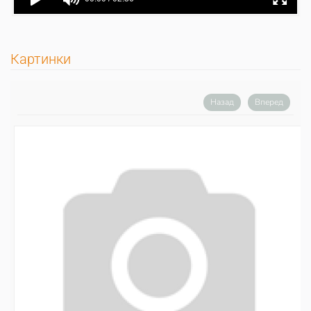
Картинки
Назад
Вперед