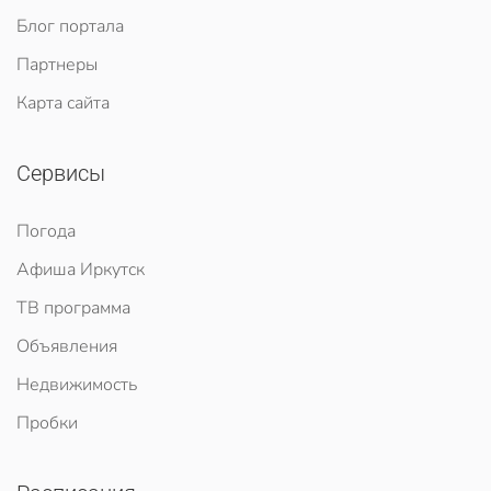
Блог портала
Партнеры
Карта сайта
Сервисы
Погода
Афиша Иркутск
ТВ программа
Объявления
Недвижимость
Пробки