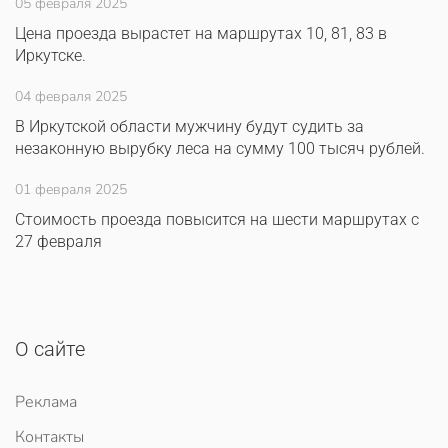
05 февраля 2025
Цена проезда вырастет на маршрутах 10, 81, 83 в
Иркутске.
04 февраля 2025
В Иркутской области мужчину будут судить за
незаконную вырубку леса на сумму 100 тысяч рублей.
01 февраля 2025
Стоимость проезда повысится на шести маршрутах с
27 февраля
О сайте
Реклама
Контакты