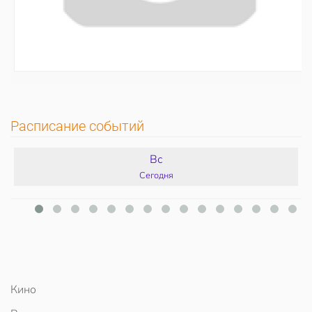
Расписание событий
Вс
Сегодня
Кино