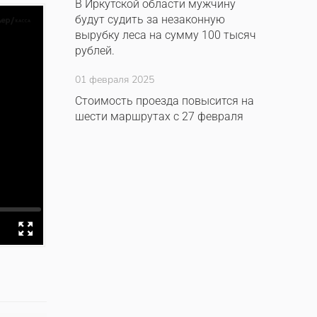
В Иркутской области мужчину
будут судить за незаконную
вырубку леса на сумму 100 тысяч
рублей.
01 февраля 2025
Стоимость проезда повысится на
шести маршрутах с 27 февраля