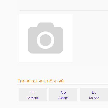
Расписание событий
Пт
Сб
Вс
Сегодня
Завтра
09 Авг