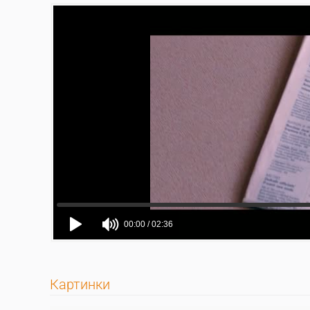
Картинки