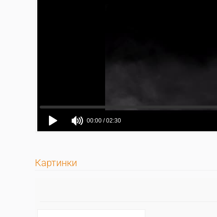
Картинки