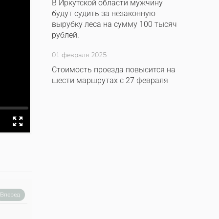
В Иркутской области мужчину
будут судить за незаконную
вырубку леса на сумму 100 тысяч
рублей.
01 февраля 2025
Стоимость проезда повысится на
шести маршрутах с 27 февраля
Вперед