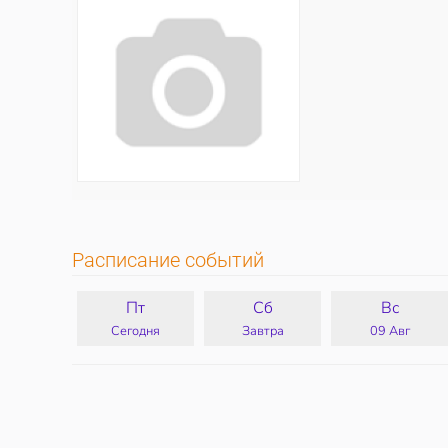
Расписание событий
Пт
Сб
Вс
Сегодня
Завтра
09 Авг