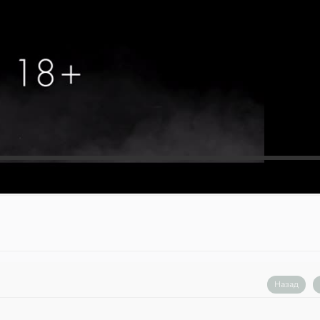
Назад