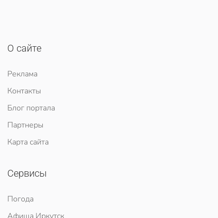
О сайте
Реклама
Контакты
Блог портала
Партнеры
Карта сайта
Сервисы
Погода
Афиша Иркутск