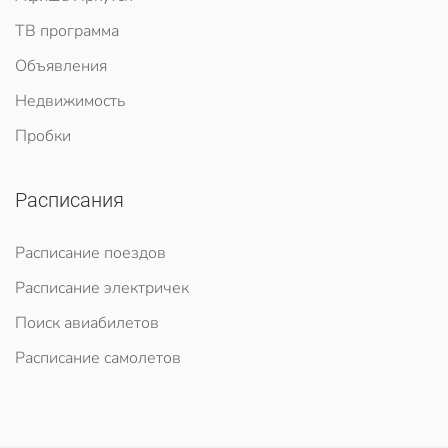
ТВ программа
Объявления
Недвижимость
Пробки
Расписания
Расписание поездов
Расписание электричек
Поиск авиабилетов
Расписание самолетов