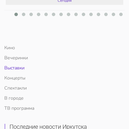
Сегодня
Кино
Вечеринки
Выставки
Концерты
Спектакли
В городе
ТВ программа
Последние новости Иркутска