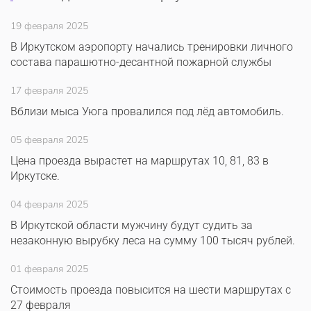
19 февраля 2025
В Иркутском аэропорту начались тренировки личного
состава парашютно-десантной пожарной службы
17 февраля 2025
Вблизи мыса Уюга провалился под лёд автомобиль.
05 февраля 2025
Цена проезда вырастет на маршрутах 10, 81, 83 в
Иркутске.
04 февраля 2025
В Иркутской области мужчину будут судить за
незаконную вырубку леса на сумму 100 тысяч рублей.
01 февраля 2025
Стоимость проезда повысится на шести маршрутах с
27 февраля