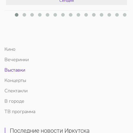
Сегодня
Кино
Вечеринки
Выставки
Концерты
Спектакли
В городе
ТВ программа
Последние новости Иркутска