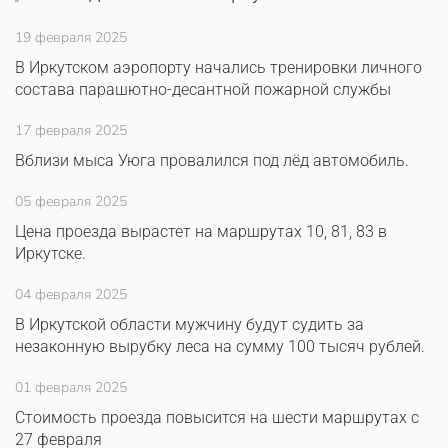
19 февраля 2025
В Иркутском аэропорту начались тренировки личного
состава парашютно-десантной пожарной службы
17 февраля 2025
Вблизи мыса Уюга провалился под лёд автомобиль.
05 февраля 2025
Цена проезда вырастет на маршрутах 10, 81, 83 в
Иркутске.
04 февраля 2025
В Иркутской области мужчину будут судить за
незаконную вырубку леса на сумму 100 тысяч рублей.
01 февраля 2025
Стоимость проезда повысится на шести маршрутах с
27 февраля