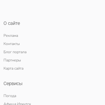
О сайте
Реклама
Контакты
Блог портала
Партнеры
Карта сайта
Сервисы
Погода
Афиша Иркутск