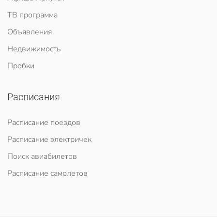
ТВ программа
Объявления
Недвижимость
Пробки
Расписания
Расписание поездов
Расписание электричек
Поиск авиабилетов
Расписание самолетов