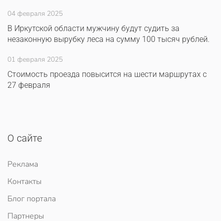
04 февраля 2025
В Иркутской области мужчину будут судить за
незаконную вырубку леса на сумму 100 тысяч рублей.
01 февраля 2025
Стоимость проезда повысится на шести маршрутах с
27 февраля
О сайте
Реклама
Контакты
Блог портала
Партнеры