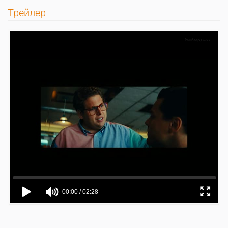
Трейлер