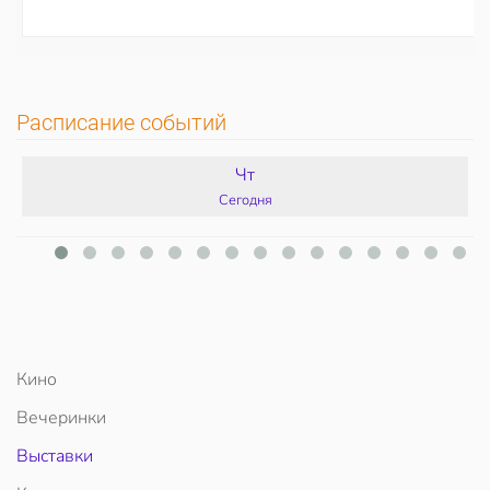
Расписание событий
Чт
Сегодня
Кино
Вечеринки
Выставки