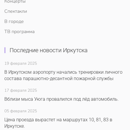
Концерты
Спектакли
В городе
ТВ программа
Последние новости Иркутска
19 февраля 2025
В Иркутском аэропорту начались тренировки личного
состава парашютно-десантной пожарной службы
17 февраля 2025
Вблизи мыса Уюга провалился под лёд автомобиль.
05 февраля 2025
Цена проезда вырастет на маршрутах 10, 81, 83 в
Иркутске.