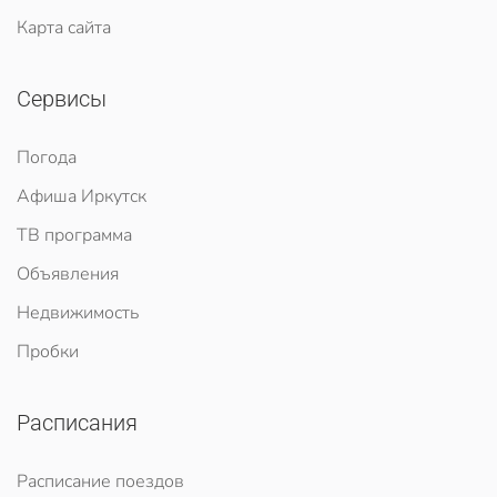
Карта сайта
Сервисы
Погода
Афиша Иркутск
ТВ программа
Объявления
Недвижимость
Пробки
Расписания
Расписание поездов