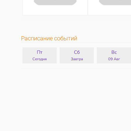
Расписание событий
Пт
Сб
Вс
Сегодня
Завтра
09 Авг