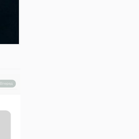
Вперед