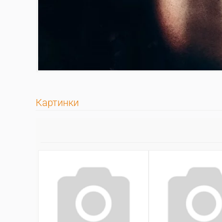
Картинки