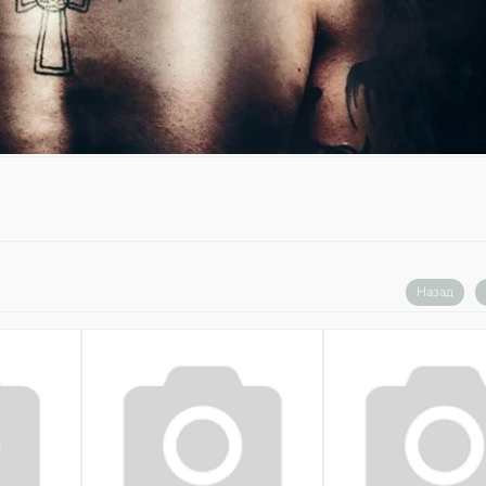
Назад