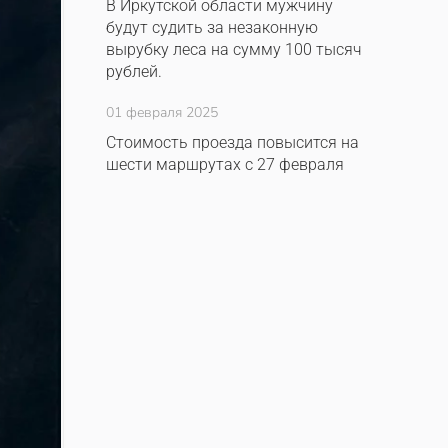
В Иркутской области мужчину
будут судить за незаконную
вырубку леса на сумму 100 тысяч
рублей.
01 февраля 2025
Стоимость проезда повысится на
шести маршрутах с 27 февраля