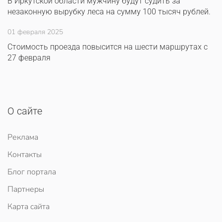
В Иркутской области мужчину будут судить за
незаконную вырубку леса на сумму 100 тысяч рублей.
01 февраля 2025
Стоимость проезда повысится на шести маршрутах с
27 февраля
О сайте
Реклама
Контакты
Блог портала
Партнеры
Карта сайта