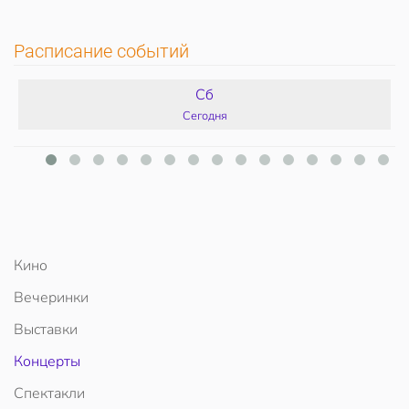
Расписание событий
Сб
Сегодня
Кино
Вечеринки
Выставки
Концерты
Спектакли