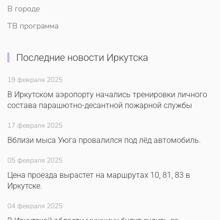
В городе
ТВ программа
Последние новости Иркутска
19 февраля 2025
В Иркутском аэропорту начались тренировки личного
состава парашютно-десантной пожарной службы
17 февраля 2025
Вблизи мыса Уюга провалился под лёд автомобиль.
05 февраля 2025
Цена проезда вырастет на маршрутах 10, 81, 83 в
Иркутске.
04 февраля 2025