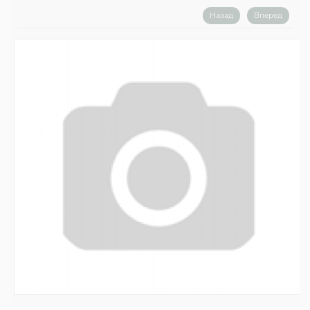
Назад
Вперед