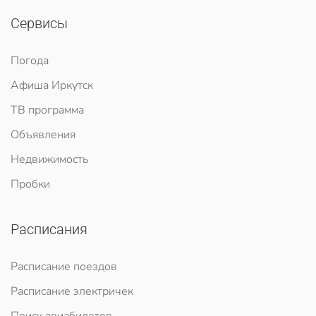
Сервисы
Погода
Афиша Иркутск
ТВ программа
Объявления
Недвижимость
Пробки
Расписания
Расписание поездов
Расписание электричек