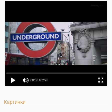
Картинки