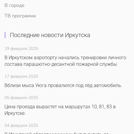
В городе
ТВ программа
Последние новости Иркутска
19 февраля 2025
В Иркутском аэропорту начались тренировки личного
состава парашютно-десантной пожарной службы
17 февраля 2025
Вблизи мыса Уюга провалился под лёд автомобиль.
05 февраля 2025
Цена проезда вырастет на маршрутах 10, 81, 83 в
Иркутске.
04 февраля 2025