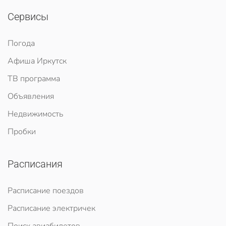
Сервисы
Погода
Афиша Иркутск
ТВ программа
Объявления
Недвижимость
Пробки
Расписания
Расписание поездов
Расписание электричек