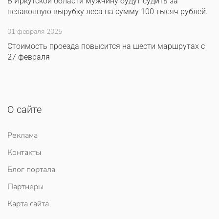
В Иркутской области мужчину будут судить за
незаконную вырубку леса на сумму 100 тысяч рублей.
01 февраля 2025
Стоимость проезда повысится на шести маршрутах с
27 февраля
О сайте
Реклама
Контакты
Блог портала
Партнеры
Карта сайта