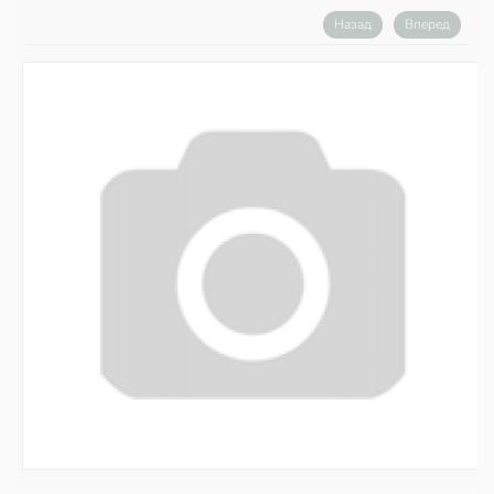
Назад
Вперед