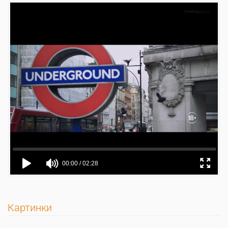
Картинки