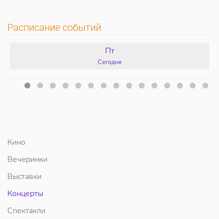
Расписание событий
Пт
Сегодня
Кино
Вечеринки
Выставки
Концерты
Спектакли