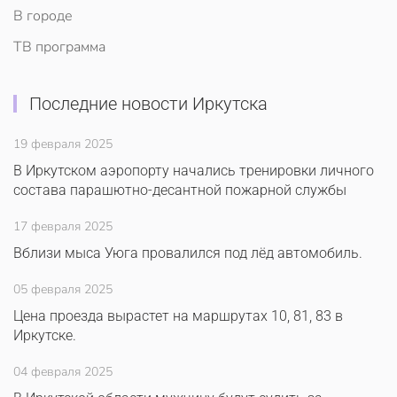
В городе
ТВ программа
Последние новости Иркутска
19 февраля 2025
В Иркутском аэропорту начались тренировки личного
состава парашютно-десантной пожарной службы
17 февраля 2025
Вблизи мыса Уюга провалился под лёд автомобиль.
05 февраля 2025
Цена проезда вырастет на маршрутах 10, 81, 83 в
Иркутске.
04 февраля 2025