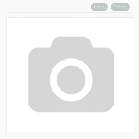
Назад
Вперед