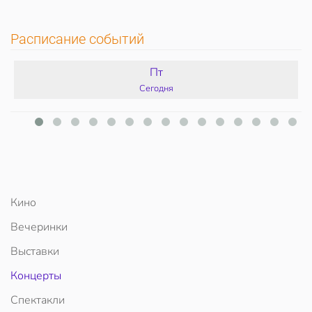
Расписание событий
Пт
Сегодня
Кино
Вечеринки
Выставки
Концерты
Спектакли