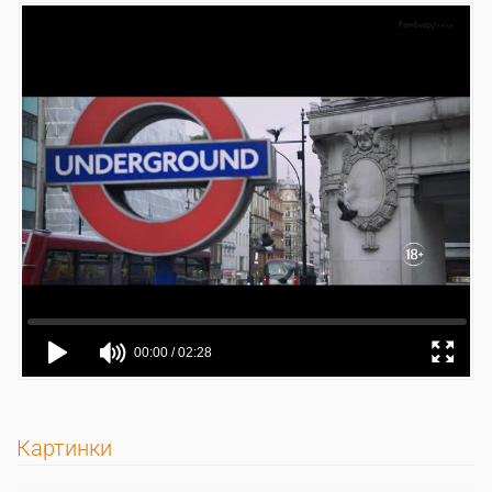
Картинки