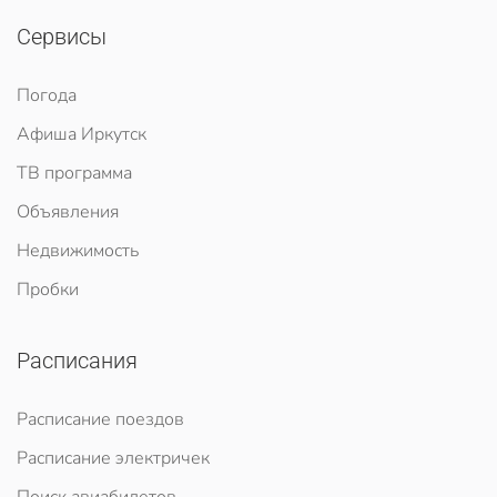
Сервисы
Погода
Афиша Иркутск
ТВ программа
Объявления
Недвижимость
Пробки
Расписания
Расписание поездов
Расписание электричек