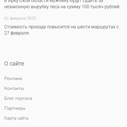
В Иркутской области мужчину будут судить за
незаконную вырубку леса на сумму 100 тысяч рублей.
01 февраля 2025
Стоимость проезда повысится на шести маршрутах с
27 февраля
О сайте
Реклама
Контакты
Блог портала
Партнеры
Карта сайта