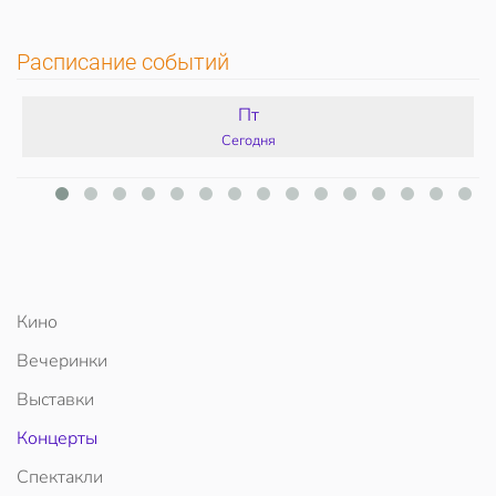
Расписание событий
Пт
Сегодня
Кино
Вечеринки
Выставки
Концерты
Спектакли