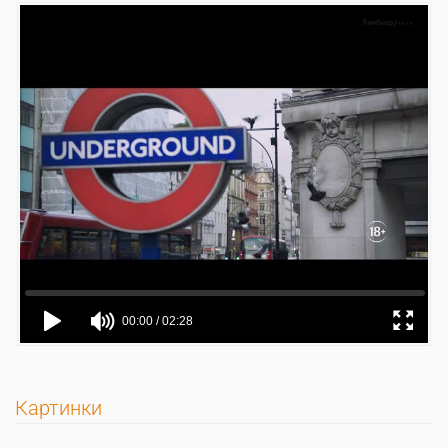
Картинки