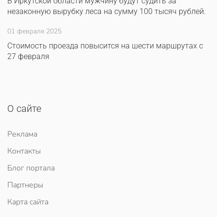
В Иркутской области мужчину будут судить за
незаконную вырубку леса на сумму 100 тысяч рублей.
01 февраля 2025
Стоимость проезда повысится на шести маршрутах с
27 февраля
О сайте
Реклама
Контакты
Блог портала
Партнеры
Карта сайта