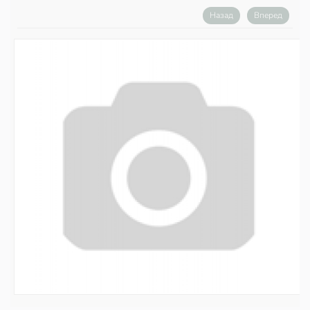
Назад
Вперед