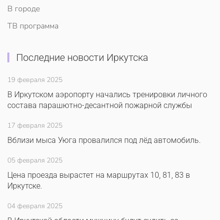
В городе
ТВ программа
Последние новости Иркутска
19 февраля 2025
В Иркутском аэропорту начались тренировки личного
состава парашютно-десантной пожарной службы
17 февраля 2025
Вблизи мыса Уюга провалился под лёд автомобиль.
05 февраля 2025
Цена проезда вырастет на маршрутах 10, 81, 83 в
Иркутске.
04 февраля 2025