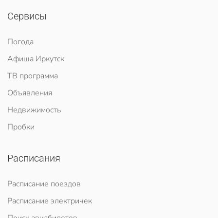
Сервисы
Погода
Афиша Иркутск
ТВ программа
Объявления
Недвижимость
Пробки
Расписания
Расписание поездов
Расписание электричек