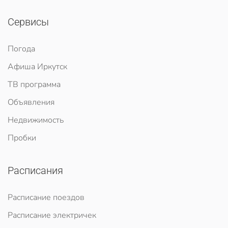
Сервисы
Погода
Афиша Иркутск
ТВ программа
Объявления
Недвижимость
Пробки
Расписания
Расписание поездов
Расписание электричек