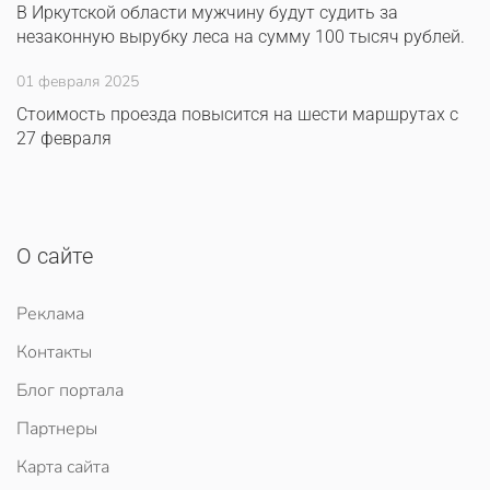
В Иркутской области мужчину будут судить за
незаконную вырубку леса на сумму 100 тысяч рублей.
01 февраля 2025
Стоимость проезда повысится на шести маршрутах с
27 февраля
О сайте
Реклама
Контакты
Блог портала
Партнеры
Карта сайта