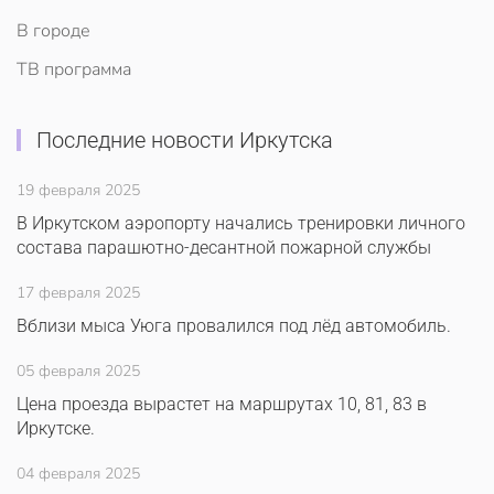
В городе
ТВ программа
Последние новости Иркутска
19 февраля 2025
В Иркутском аэропорту начались тренировки личного
состава парашютно-десантной пожарной службы
17 февраля 2025
Вблизи мыса Уюга провалился под лёд автомобиль.
05 февраля 2025
Цена проезда вырастет на маршрутах 10, 81, 83 в
Иркутске.
04 февраля 2025