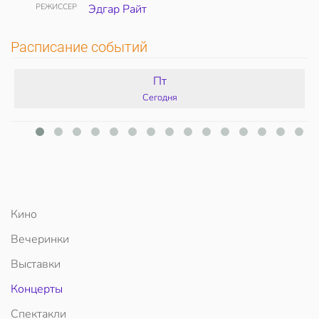
РЕЖИССЕР
Эдгар Райт
Расписание событий
Пт
Сегодня
Кино
Вечеринки
Выставки
Концерты
Спектакли