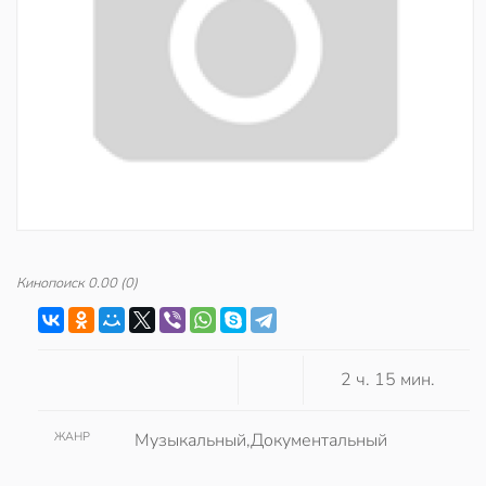
Кинопоиск
0.00
(0)
2 ч. 15 мин.
ЖАНР
Музыкальный,Документальный