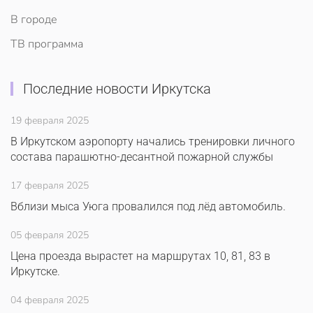
В городе
ТВ программа
Последние новости Иркутска
19 февраля 2025
В Иркутском аэропорту начались тренировки личного
состава парашютно-десантной пожарной службы
17 февраля 2025
Вблизи мыса Уюга провалился под лёд автомобиль.
05 февраля 2025
Цена проезда вырастет на маршрутах 10, 81, 83 в
Иркутске.
04 февраля 2025