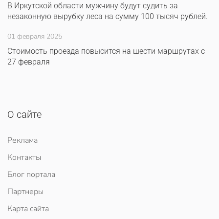
В Иркутской области мужчину будут судить за
незаконную вырубку леса на сумму 100 тысяч рублей.
01 февраля 2025
Стоимость проезда повысится на шести маршрутах с
27 февраля
О сайте
Реклама
Контакты
Блог портала
Партнеры
Карта сайта