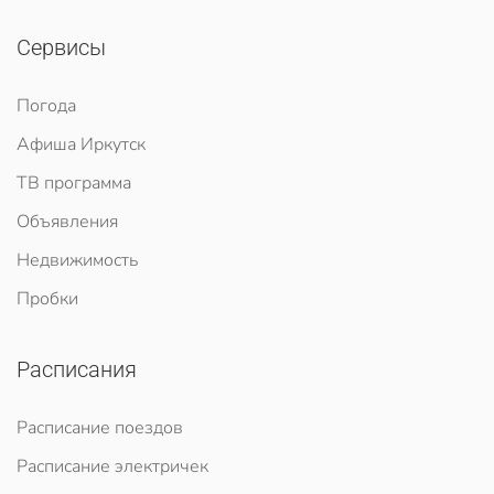
Сервисы
Погода
Афиша Иркутск
ТВ программа
Объявления
Недвижимость
Пробки
Расписания
Расписание поездов
Расписание электричек