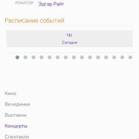
РЕЖИССЕР
Эдгар Райт
Расписание событий
Чт
Сегодня
Кино
Вечеринки
Выставки
Концерты
Спектакли