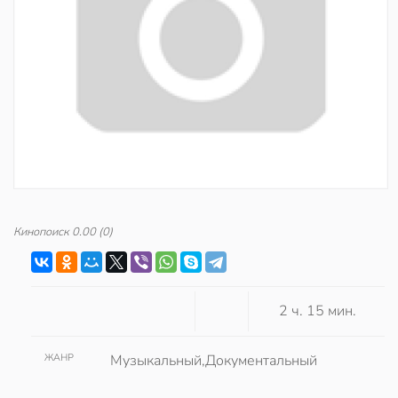
Кинопоиск
0.00
(0)
2 ч. 15 мин.
ЖАНР
Музыкальный,Документальный