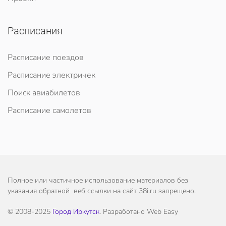
Расписания
Расписание поездов
Расписание электричек
Поиск авиабилетов
Расписание самолетов
Полное или частичное использование материалов без
указания обратной веб ссылки на сайт 38i.ru запрещено.
© 2008-2025
Город Иркутск
. Разработано Web Easy