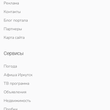
Реклама
Контакты
Блог портала
Партнеры
Карта сайта
Сервисы
Погода
Афиша Иркутск
ТВ программа
Объявления
Недвижимость
Пробки