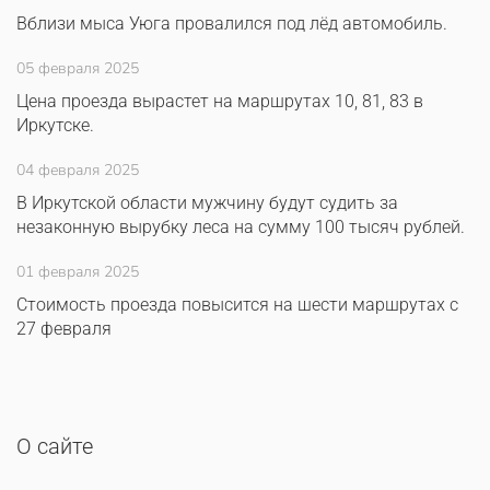
Вблизи мыса Уюга провалился под лёд автомобиль.
05 февраля 2025
Цена проезда вырастет на маршрутах 10, 81, 83 в
Иркутске.
04 февраля 2025
В Иркутской области мужчину будут судить за
незаконную вырубку леса на сумму 100 тысяч рублей.
01 февраля 2025
Стоимость проезда повысится на шести маршрутах с
27 февраля
О сайте