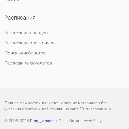
Расписания
Расписание поездов
Расписание электричек
Поиск авиабилетов
Расписание самолетов
Полное или частичное использование материалов без
указания обратной веб ссылки на сайт 38i.ru запрещено.
© 2008-2025
Город Иркутск
. Разработано Web Easy