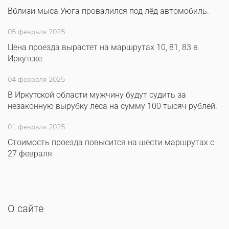
Вблизи мыса Уюга провалился под лёд автомобиль.
05 февраля 2025
Цена проезда вырастет на маршрутах 10, 81, 83 в
Иркутске.
04 февраля 2025
В Иркутской области мужчину будут судить за
незаконную вырубку леса на сумму 100 тысяч рублей.
01 февраля 2025
Стоимость проезда повысится на шести маршрутах с
27 февраля
О сайте