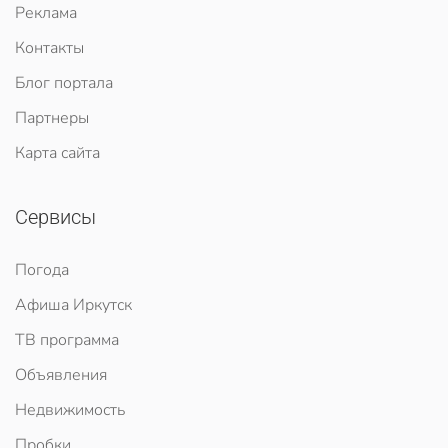
Реклама
Контакты
Блог портала
Партнеры
Карта сайта
Сервисы
Погода
Афиша Иркутск
ТВ программа
Объявления
Недвижимость
Пробки