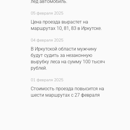
лёд автомобиль.
05 февраля 2025
Цена проезда вырастет на
маршрутах 10, 81, 83 в Иркутске.
04 февраля 2025
В Иркутской области мужчину
будут судить за незаконную
вырубку леса на сумму 100 тысяч
рублей.
01 февраля 2025
Стоимость проезда повысится на
шести маршрутах с 27 февраля